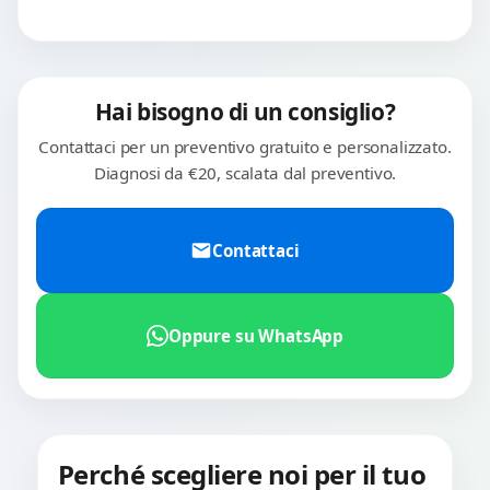
Hai bisogno di un consiglio?
Contattaci per un preventivo gratuito e personalizzato.
Diagnosi da €20, scalata dal preventivo.
Contattaci
Oppure su WhatsApp
Perché scegliere noi per il tuo