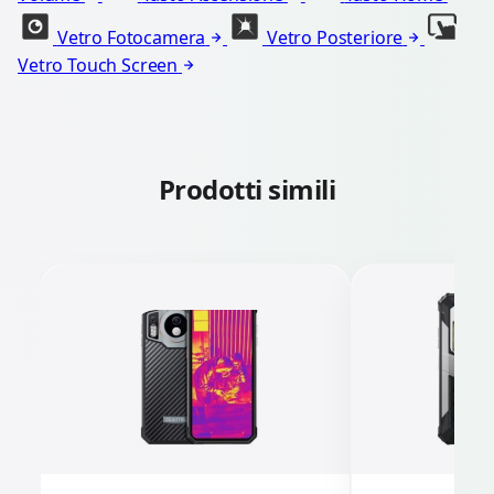
Vetro Fotocamera
Vetro Posteriore
Vetro Touch Screen
Prodotti simili