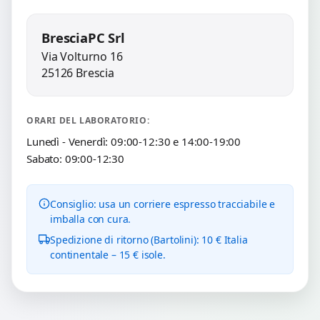
BresciaPC Srl
Via Volturno 16
25126 Brescia
ORARI DEL LABORATORIO:
Lunedì - Venerdì: 09:00-12:30 e 14:00-19:00
Sabato: 09:00-12:30
Consiglio: usa un corriere espresso tracciabile e
imballa con cura.
Spedizione di ritorno (Bartolini): 10 € Italia
continentale – 15 € isole.