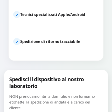
Tecnici specializzati Apple/Android
✓
Spedizione di ritorno tracciabile
✓
Spedisci il dispositivo al nostro
laboratorio
NON prenotiamo ritiri a domicilio e non forniamo
etichette: la spedizione di andata è a carico del
cliente.