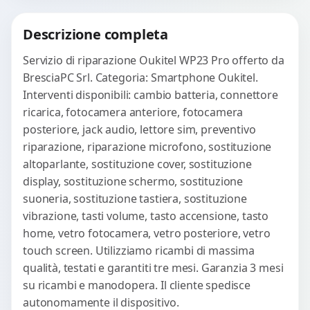
Procedi
Descrizione completa
Servizio di riparazione Oukitel WP23 Pro offerto da
BresciaPC Srl. Categoria: Smartphone Oukitel.
Interventi disponibili: cambio batteria, connettore
ricarica, fotocamera anteriore, fotocamera
posteriore, jack audio, lettore sim, preventivo
riparazione, riparazione microfono, sostituzione
altoparlante, sostituzione cover, sostituzione
display, sostituzione schermo, sostituzione
suoneria, sostituzione tastiera, sostituzione
vibrazione, tasti volume, tasto accensione, tasto
home, vetro fotocamera, vetro posteriore, vetro
touch screen. Utilizziamo ricambi di massima
qualità, testati e garantiti tre mesi. Garanzia 3 mesi
su ricambi e manodopera. Il cliente spedisce
autonomamente il dispositivo.