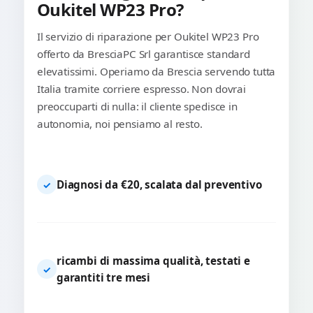
Oukitel WP23 Pro?
Il servizio di riparazione per Oukitel WP23 Pro
offerto da BresciaPC Srl garantisce standard
elevatissimi. Operiamo da Brescia servendo tutta
Italia tramite corriere espresso. Non dovrai
preoccuparti di nulla: il cliente spedisce in
autonomia, noi pensiamo al resto.
Diagnosi da €20, scalata dal preventivo
✓
ricambi di massima qualità, testati e
✓
garantiti tre mesi