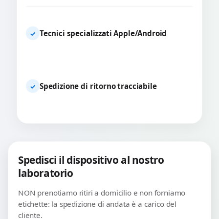
Tecnici specializzati Apple/Android
✓
Spedizione di ritorno tracciabile
✓
Spedisci il dispositivo al nostro
laboratorio
NON prenotiamo ritiri a domicilio e non forniamo
etichette: la spedizione di andata è a carico del
cliente.