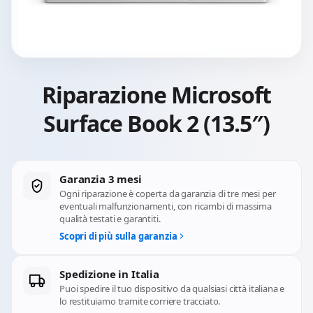
Riparazione Microsoft
Surface Book 2 (13.5″)
Garanzia 3 mesi
Ogni riparazione è coperta da garanzia di tre mesi per
eventuali malfunzionamenti, con ricambi di massima
qualità testati e garantiti.
Scopri di più sulla garanzia
Spedizione in Italia
Puoi spedire il tuo dispositivo da qualsiasi città italiana e
lo restituiamo tramite corriere tracciato.