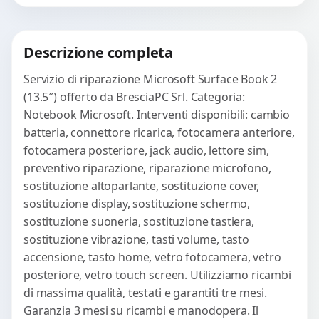
Richiedi Preventivo
Descrizione completa
WhatsApp
Servizio di riparazione Microsoft Surface Book 2
(13.5″) offerto da BresciaPC Srl. Categoria:
Notebook Microsoft. Interventi disponibili: cambio
batteria, connettore ricarica, fotocamera anteriore,
fotocamera posteriore, jack audio, lettore sim,
preventivo riparazione, riparazione microfono,
sostituzione altoparlante, sostituzione cover,
sostituzione display, sostituzione schermo,
sostituzione suoneria, sostituzione tastiera,
sostituzione vibrazione, tasti volume, tasto
accensione, tasto home, vetro fotocamera, vetro
posteriore, vetro touch screen. Utilizziamo ricambi
di massima qualità, testati e garantiti tre mesi.
Garanzia 3 mesi su ricambi e manodopera. Il