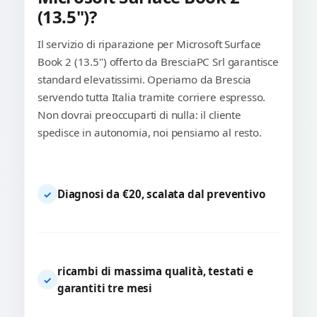
(13.5")?
Il servizio di riparazione per Microsoft Surface
Book 2 (13.5") offerto da BresciaPC Srl garantisce
standard elevatissimi. Operiamo da Brescia
servendo tutta Italia tramite corriere espresso.
Non dovrai preoccuparti di nulla: il cliente
spedisce in autonomia, noi pensiamo al resto.
Diagnosi da €20, scalata dal preventivo
✓
ricambi di massima qualità, testati e
✓
garantiti tre mesi