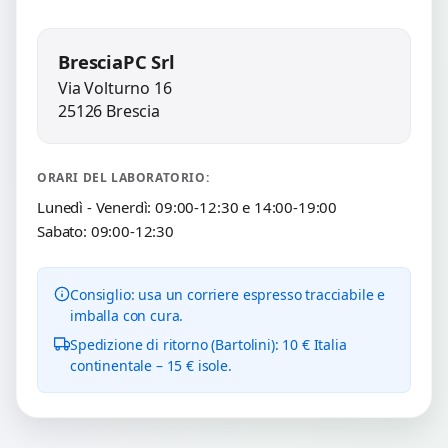
BresciaPC Srl
Via Volturno 16
25126 Brescia
ORARI DEL LABORATORIO:
Lunedì - Venerdì: 09:00-12:30 e 14:00-19:00
Sabato: 09:00-12:30
Consiglio: usa un corriere espresso tracciabile e
imballa con cura.
Spedizione di ritorno (Bartolini): 10 € Italia
continentale – 15 € isole.