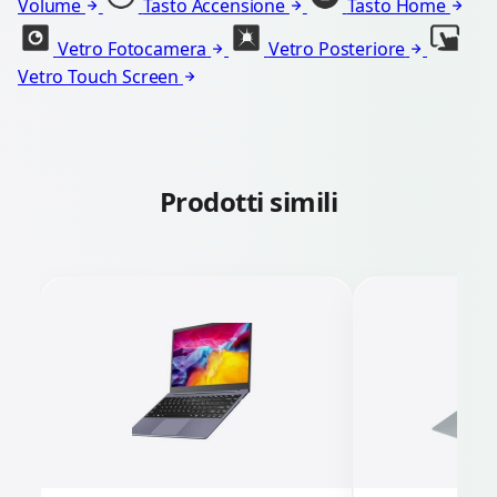
Volume
Tasto Accensione
Tasto Home
Vetro Fotocamera
Vetro Posteriore
Vetro Touch Screen
Prodotti simili