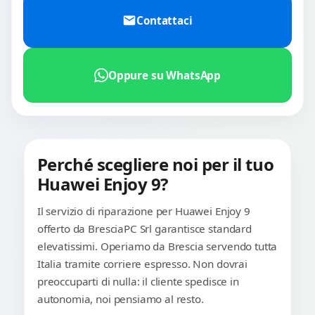
Contattaci
Oppure su WhatsApp
Perché scegliere noi per il tuo
Huawei Enjoy 9?
Il servizio di riparazione per Huawei Enjoy 9
offerto da BresciaPC Srl garantisce standard
elevatissimi. Operiamo da Brescia servendo tutta
Italia tramite corriere espresso. Non dovrai
preoccuparti di nulla: il cliente spedisce in
autonomia, noi pensiamo al resto.