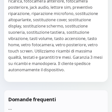
ricarica, fotocamera anteriore, fotocamera
posteriore, jack audio, lettore sim, preventivo
riparazione, riparazione microfono, sostituzione
altoparlante, sostituzione cover, sostituzione
display, sostituzione schermo, sostituzione
suoneria, sostituzione tastiera, sostituzione
vibrazione, tasti volume, tasto accensione, tasto
home, vetro fotocamera, vetro posteriore, vetro
touch screen. Utilizziamo ricambi di massima
qualità, testati e garantiti tre mesi. Garanzia 3 mesi
su ricambi e manodopera. Il cliente spedisce
autonomamente il dispositivo.
Domande frequenti
```