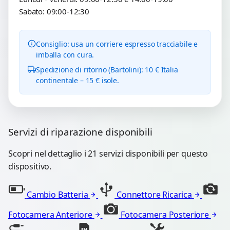
Sabato: 09:00-12:30
Consiglio: usa un corriere espresso tracciabile e
imballa con cura.
Spedizione di ritorno (Bartolini): 10 € Italia
continentale – 15 € isole.
Servizi di riparazione disponibili
Scopri nel dettaglio i 21 servizi disponibili per questo
dispositivo.
Cambio Batteria
Connettore Ricarica
Fotocamera Anteriore
Fotocamera Posteriore