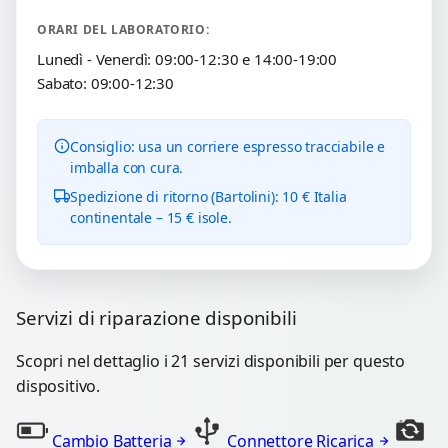
ORARI DEL LABORATORIO:
Lunedì - Venerdì: 09:00-12:30 e 14:00-19:00
Sabato: 09:00-12:30
Consiglio: usa un corriere espresso tracciabile e
imballa con cura.
Spedizione di ritorno (Bartolini): 10 € Italia
continentale – 15 € isole.
Servizi di riparazione disponibili
Scopri nel dettaglio i 21 servizi disponibili per questo
dispositivo.
Cambio Batteria
Connettore Ricarica