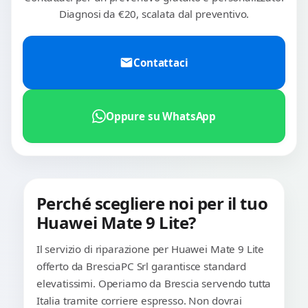
Diagnosi da €20, scalata dal preventivo.
Contattaci
Oppure su WhatsApp
Perché scegliere noi per il tuo
Huawei Mate 9 Lite?
Il servizio di riparazione per Huawei Mate 9 Lite
offerto da BresciaPC Srl garantisce standard
elevatissimi. Operiamo da Brescia servendo tutta
Italia tramite corriere espresso. Non dovrai