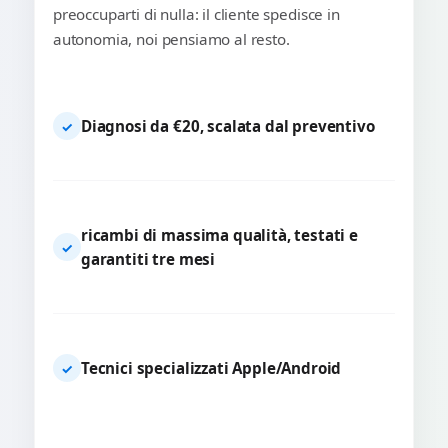
preoccuparti di nulla: il cliente spedisce in
autonomia, noi pensiamo al resto.
Diagnosi da €20, scalata dal preventivo
✓
ricambi di massima qualità, testati e
✓
garantiti tre mesi
Tecnici specializzati Apple/Android
✓