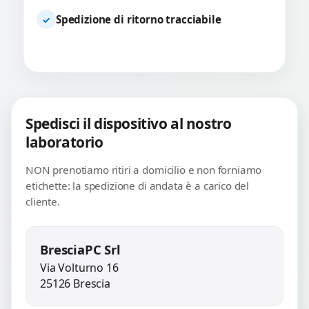
Spedizione di ritorno tracciabile
✓
Spedisci il dispositivo al nostro
laboratorio
NON prenotiamo ritiri a domicilio e non forniamo
etichette: la spedizione di andata è a carico del
cliente.
BresciaPC Srl
Via Volturno 16
25126 Brescia