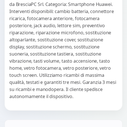
da BresciaPC Srl. Categoria: Smartphone Huawei.
Interventi disponibili: cambio batteria, connettore
ricarica, fotocamera anteriore, fotocamera
posteriore, jack audio, lettore sim, preventivo
riparazione, riparazione microfono, sostituzione
altoparlante, sostituzione cover, sostituzione
display, sostituzione schermo, sostituzione
suoneria, sostituzione tastiera, sostituzione
vibrazione, tasti volume, tasto accensione, tasto
home, vetro fotocamera, vetro posteriore, vetro
touch screen. Utilizziamo ricambi di massima
qualità, testati e garantiti tre mesi. Garanzia 3 mesi
su ricambi e manodopera. Il cliente spedisce
autonomamente il dispositivo.