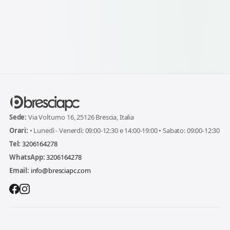
Sede:
Via Volturno 16, 25126 Brescia, Italia
Orari:
• Lunedì - Venerdì: 09:00-12:30 e 14:00-19:00 • Sabato: 09:00-12:30
Tel:
3206164278
WhatsApp:
3206164278
Email:
info@bresciapc.com