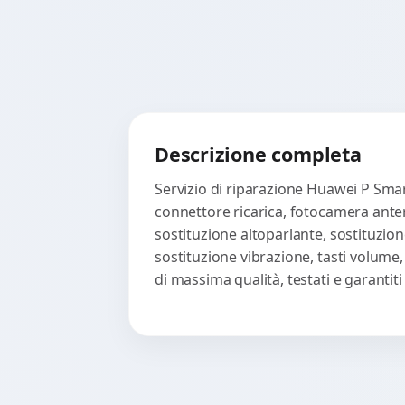
Descrizione completa
Servizio di riparazione Huawei P Smar
connettore ricarica, fotocamera anter
sostituzione altoparlante, sostituzion
sostituzione vibrazione, tasti volume
di massima qualità, testati e garanti