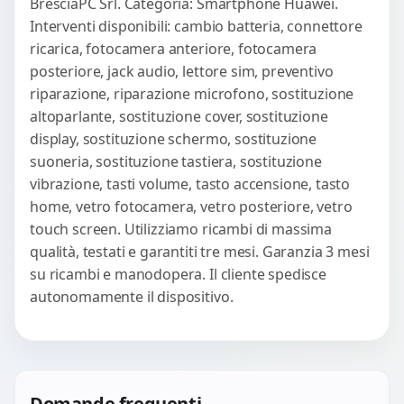
BresciaPC Srl. Categoria: Smartphone Huawei.
Interventi disponibili: cambio batteria, connettore
ricarica, fotocamera anteriore, fotocamera
posteriore, jack audio, lettore sim, preventivo
riparazione, riparazione microfono, sostituzione
altoparlante, sostituzione cover, sostituzione
display, sostituzione schermo, sostituzione
suoneria, sostituzione tastiera, sostituzione
vibrazione, tasti volume, tasto accensione, tasto
home, vetro fotocamera, vetro posteriore, vetro
touch screen. Utilizziamo ricambi di massima
qualità, testati e garantiti tre mesi. Garanzia 3 mesi
su ricambi e manodopera. Il cliente spedisce
autonomamente il dispositivo.
Domande frequenti