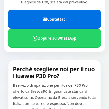
Diagnosi da €20, scalata dal preventivo.
Contattaci
Oppure su WhatsApp
Perché scegliere noi per il tuo
Huawei P30 Pro?
Il servizio di riparazione per Huawei P30 Pro
offerto da BresciaPC Srl garantisce standard
elevatissimi. Operiamo da Brescia servendo tutta
Italia tramite corriere espresso. Non dovrai