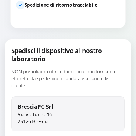
Spedizione di ritorno tracciabile
✓
Spedisci il dispositivo al nostro
laboratorio
NON prenotiamo ritiri a domicilio e non forniamo
etichette: la spedizione di andata è a carico del
cliente.
BresciaPC Srl
Via Volturno 16
25126 Brescia