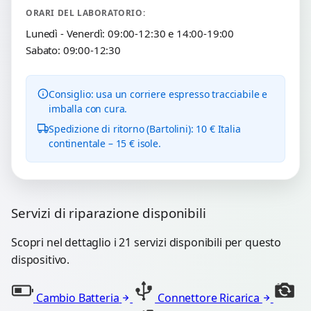
ORARI DEL LABORATORIO:
Lunedì - Venerdì: 09:00-12:30 e 14:00-19:00
Sabato: 09:00-12:30
Consiglio: usa un corriere espresso tracciabile e
imballa con cura.
Spedizione di ritorno (Bartolini): 10 € Italia
continentale – 15 € isole.
Servizi di riparazione disponibili
Scopri nel dettaglio i 21 servizi disponibili per questo
dispositivo.
Cambio Batteria
Connettore Ricarica