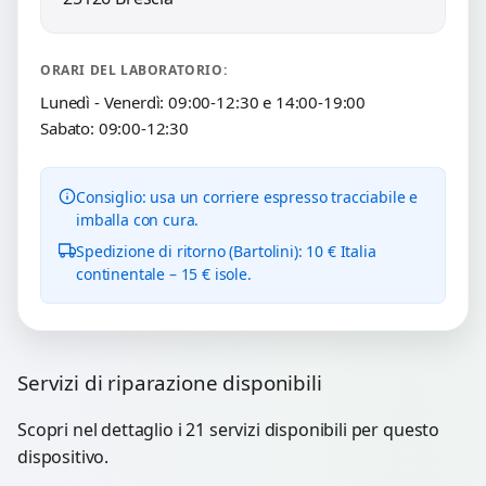
ORARI DEL LABORATORIO:
Lunedì - Venerdì: 09:00-12:30 e 14:00-19:00
Sabato: 09:00-12:30
Consiglio: usa un corriere espresso tracciabile e
imballa con cura.
Spedizione di ritorno (Bartolini): 10 € Italia
continentale – 15 € isole.
Servizi di riparazione disponibili
Scopri nel dettaglio i 21 servizi disponibili per questo
dispositivo.