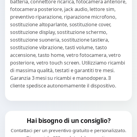
batteria, connettore ricarica, fotocamera anteriore,
fotocamera posteriore, jack audio, lettore sim,
preventivo riparazione, riparazione microfono,
sostituzione altoparlante, sostituzione cover,
sostituzione display, sostituzione schermo,
sostituzione suoneria, sostituzione tastiera,
sostituzione vibrazione, tasti volume, tasto
accensione, tasto home, vetro fotocamera, vetro
posteriore, vetro touch screen. Utilizziamo ricambi
di massima qualità, testati e garantiti tre mesi.
Garanzia 3 mesi su ricambi e manodopera. Il
cliente spedisce autonomamente il dispositivo.
Hai bisogno di un consiglio?
Contattaci per un preventivo gratuito e personalizzato.