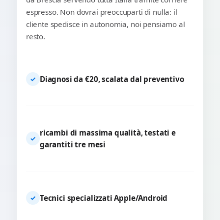
espresso. Non dovrai preoccuparti di nulla: il
cliente spedisce in autonomia, noi pensiamo al
resto.
Diagnosi da €20, scalata dal preventivo
✓
ricambi di massima qualità, testati e
✓
garantiti tre mesi
Tecnici specializzati Apple/Android
✓