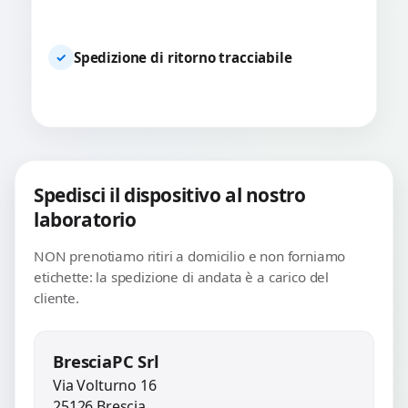
Spedizione di ritorno tracciabile
✓
Spedisci il dispositivo al nostro
laboratorio
NON prenotiamo ritiri a domicilio e non forniamo
etichette: la spedizione di andata è a carico del
cliente.
BresciaPC Srl
Via Volturno 16
25126 Brescia