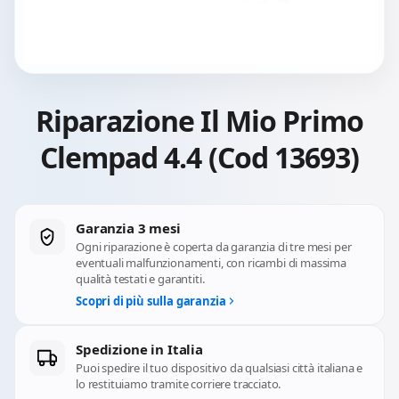
Riparazione Il Mio Primo
Clempad 4.4 (Cod 13693)
Garanzia 3 mesi
Ogni riparazione è coperta da garanzia di tre mesi per
eventuali malfunzionamenti, con ricambi di massima
qualità testati e garantiti.
Scopri di più sulla garanzia
Spedizione in Italia
Puoi spedire il tuo dispositivo da qualsiasi città italiana e
lo restituiamo tramite corriere tracciato.