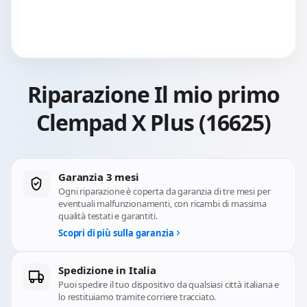
Riparazione Il mio primo
Clempad X Plus (16625)
Garanzia 3 mesi
Ogni riparazione è coperta da garanzia di tre mesi per
eventuali malfunzionamenti, con ricambi di massima
qualità testati e garantiti.
Scopri di più sulla garanzia
Spedizione in Italia
Puoi spedire il tuo dispositivo da qualsiasi città italiana e
lo restituiamo tramite corriere tracciato.