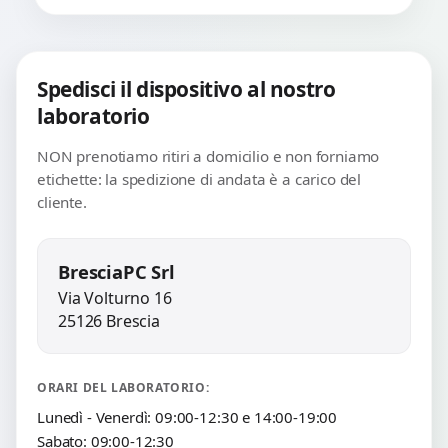
Spedisci il dispositivo al nostro
laboratorio
NON prenotiamo ritiri a domicilio e non forniamo
etichette: la spedizione di andata è a carico del
cliente.
BresciaPC Srl
Via Volturno 16
25126 Brescia
ORARI DEL LABORATORIO:
Lunedì - Venerdì: 09:00-12:30 e 14:00-19:00
Sabato: 09:00-12:30