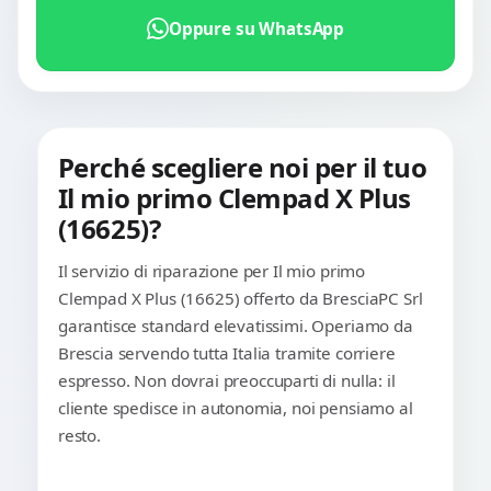
Oppure su WhatsApp
Perché scegliere noi per il tuo
Il mio primo Clempad X Plus
(16625)?
Il servizio di riparazione per Il mio primo
Clempad X Plus (16625) offerto da BresciaPC Srl
garantisce standard elevatissimi. Operiamo da
Brescia servendo tutta Italia tramite corriere
espresso. Non dovrai preoccuparti di nulla: il
cliente spedisce in autonomia, noi pensiamo al
resto.