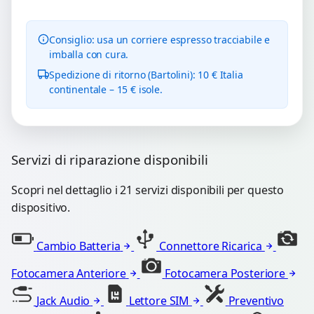
Consiglio: usa un corriere espresso tracciabile e
imballa con cura.
Spedizione di ritorno (Bartolini): 10 € Italia
continentale – 15 € isole.
Servizi di riparazione disponibili
Scopri nel dettaglio i 21 servizi disponibili per questo
dispositivo.
Cambio Batteria
Connettore Ricarica
Fotocamera Anteriore
Fotocamera Posteriore
Jack Audio
Lettore SIM
Preventivo