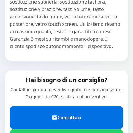
sostituzione suoneria, sostituzione tastiera,
sostituzione vibrazione, tasti volume, tasto
accensione, tasto home, vetro fotocamera, vetro
posteriore, vetro touch screen. Utilizziamo ricambi
di massima qualità, testati e garantiti tre mesi.
Garanzia 3 mesi su ricambi e manodopera. Il
cliente spedisce autonomamente il dispositivo.
Hai bisogno di un consiglio?
Contattaci per un preventivo gratuito e personalizzato.
Diagnosi da €20, scalata dal preventivo.
Contattaci