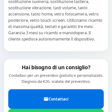
sostituzione suoneria, sostituzione tastiera,
sostituzione vibrazione, tasti volume, tasto
accensione, tasto home, vetro fotocamera, vetro
posteriore, vetro touch screen. Utilizziamo ricambi
di massima qualità, testati e garantiti tre mesi.
Garanzia 3 mesi su ricambi e manodopera. Il
cliente spedisce autonomamente il dispositivo.
Hai bisogno di un consiglio?
Contattaci per un preventivo gratuito e personalizzato.
Diagnosi da €20, scalata dal preventivo.
Contattaci