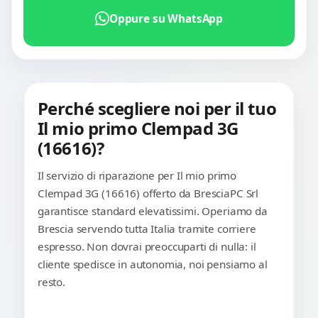
Oppure su WhatsApp
Perché scegliere noi per il tuo
Il mio primo Clempad 3G
(16616)?
Il servizio di riparazione per Il mio primo
Clempad 3G (16616) offerto da BresciaPC Srl
garantisce standard elevatissimi. Operiamo da
Brescia servendo tutta Italia tramite corriere
espresso. Non dovrai preoccuparti di nulla: il
cliente spedisce in autonomia, noi pensiamo al
resto.