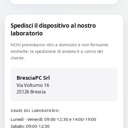
Spedisci il dispositivo al nostro
laboratorio
NON prenotiamo ritiri a domicilio e non forniamo
etichette: la spedizione di andata è a carico del
cliente.
BresciaPC Srl
Via Volturno 16
25126 Brescia
ORARI DEL LABORATORIO:
Lunedì - Venerdì: 09:00-12:30 e 14:00-19:00
Sabato: 09:00-12:30