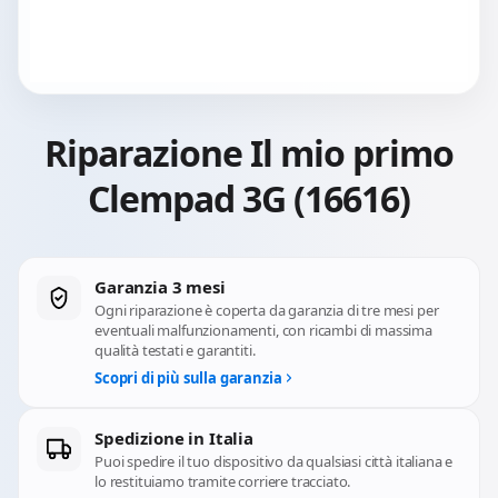
Riparazione Il mio primo
Clempad 3G (16616)
Garanzia 3 mesi
Ogni riparazione è coperta da garanzia di tre mesi per
eventuali malfunzionamenti, con ricambi di massima
qualità testati e garantiti.
Scopri di più sulla garanzia
Spedizione in Italia
Puoi spedire il tuo dispositivo da qualsiasi città italiana e
lo restituiamo tramite corriere tracciato.