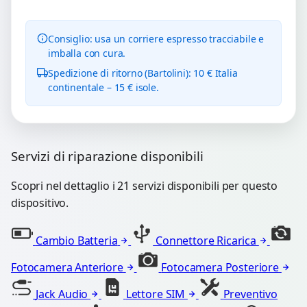
Consiglio: usa un corriere espresso tracciabile e
imballa con cura.
Spedizione di ritorno (Bartolini): 10 € Italia
continentale – 15 € isole.
Servizi di riparazione disponibili
Scopri nel dettaglio i 21 servizi disponibili per questo
dispositivo.
Cambio Batteria
Connettore Ricarica
Fotocamera Anteriore
Fotocamera Posteriore
Jack Audio
Lettore SIM
Preventivo