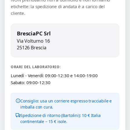
etichette: la spedizione di andata è a carico del
cliente.
BresciaPC Srl
Via Volturno 16
25126 Brescia
ORARI DEL LABORATORIO:
Lunedì - Venerdì: 09:00-12:30 e 14:00-19:00
Sabato: 09:00-12:30
Consiglio: usa un corriere espresso tracciabile e
imballa con cura.
Spedizione di ritorno (Bartolini): 10 € Italia
continentale – 15 € isole.