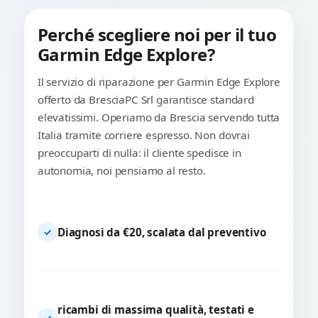
Perché scegliere noi per il tuo
Garmin Edge Explore?
Il servizio di riparazione per Garmin Edge Explore
offerto da BresciaPC Srl garantisce standard
elevatissimi. Operiamo da Brescia servendo tutta
Italia tramite corriere espresso. Non dovrai
preoccuparti di nulla: il cliente spedisce in
autonomia, noi pensiamo al resto.
Diagnosi da €20, scalata dal preventivo
✓
ricambi di massima qualità, testati e
✓