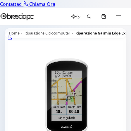
Contattaci
Chiama Ora
Home
Riparazione Ciclocomputer
Riparazione Garmin Edge Explo
🔍