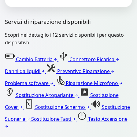
Servizi di riparazione disponibili
Scopri nel dettaglio i 12 servizi disponibili per questo
dispositivo.
Cambio Batteria
Connettore Ricarica
Danni da liquidi
Preventivo Riparazione
Problema software
Riparazione Microfono
Sostituzione Altoparlante
Sostituzione
Cover
Sostituzione Schermo
Sostituzione
Suoneria
Sostituzione Tasti
Tasto Accensione