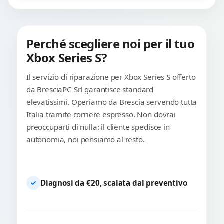
Perché scegliere noi per il tuo
Xbox Series S?
Il servizio di riparazione per Xbox Series S offerto
da BresciaPC Srl garantisce standard
elevatissimi. Operiamo da Brescia servendo tutta
Italia tramite corriere espresso. Non dovrai
preoccuparti di nulla: il cliente spedisce in
autonomia, noi pensiamo al resto.
Diagnosi da €20, scalata dal preventivo
✓