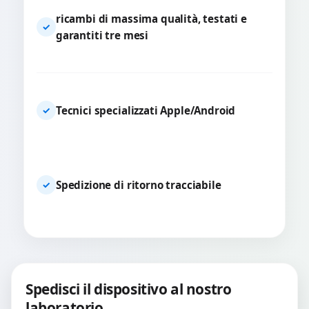
ricambi di massima qualità, testati e
✓
garantiti tre mesi
Tecnici specializzati Apple/Android
✓
Spedizione di ritorno tracciabile
✓
Spedisci il dispositivo al nostro
laboratorio