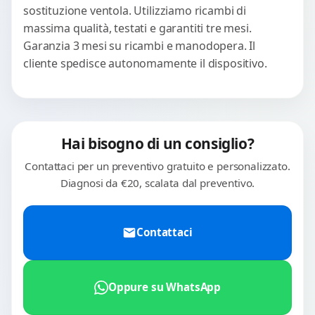
sostituzione ventola. Utilizziamo ricambi di
massima qualità, testati e garantiti tre mesi.
Garanzia 3 mesi su ricambi e manodopera. Il
cliente spedisce autonomamente il dispositivo.
Hai bisogno di un consiglio?
Contattaci per un preventivo gratuito e personalizzato.
Diagnosi da €20, scalata dal preventivo.
Contattaci
Oppure su WhatsApp