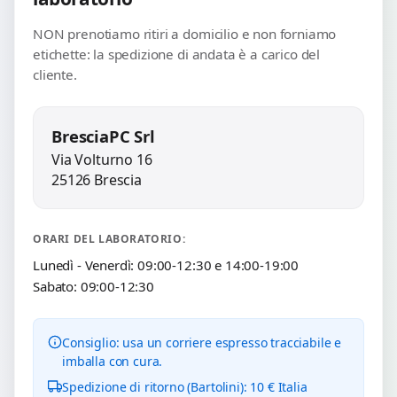
NON prenotiamo ritiri a domicilio e non forniamo
etichette: la spedizione di andata è a carico del
cliente.
BresciaPC Srl
Via Volturno 16
25126 Brescia
ORARI DEL LABORATORIO:
Lunedì - Venerdì: 09:00-12:30 e 14:00-19:00
Sabato: 09:00-12:30
Consiglio: usa un corriere espresso tracciabile e
imballa con cura.
Spedizione di ritorno (Bartolini): 10 € Italia