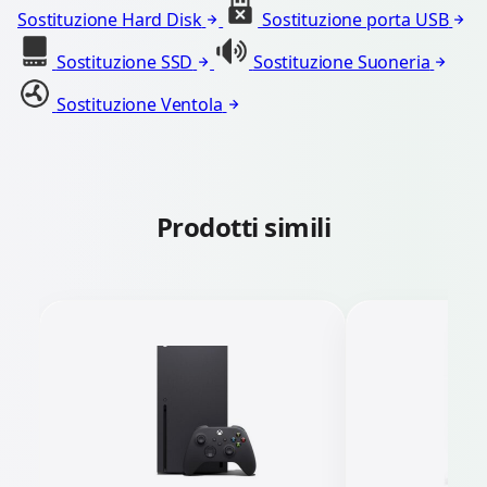
Sostituzione Hard Disk
Sostituzione porta USB
Sostituzione SSD
Sostituzione Suoneria
Sostituzione Ventola
Prodotti simili