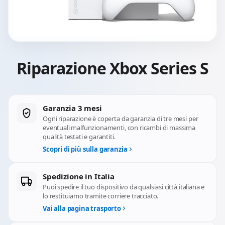
Riparazione Xbox Series S
Garanzia 3 mesi
Ogni riparazione è coperta da garanzia di tre mesi per
eventuali malfunzionamenti, con ricambi di massima
qualità testati e garantiti.
Scopri di più sulla garanzia
Spedizione in Italia
Puoi spedire il tuo dispositivo da qualsiasi città italiana e
lo restituiamo tramite corriere tracciato.
Vai alla pagina trasporto