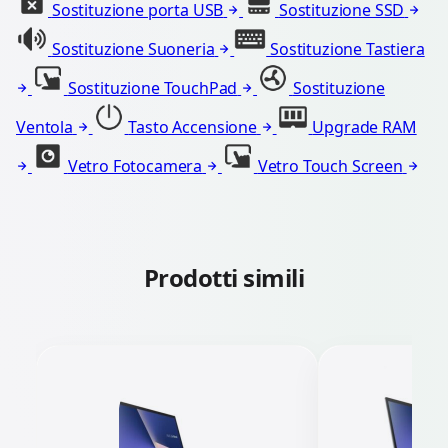
Sostituzione porta USB
Sostituzione SSD
Sostituzione Suoneria
Sostituzione Tastiera
Sostituzione TouchPad
Sostituzione
Ventola
Tasto Accensione
Upgrade RAM
Vetro Fotocamera
Vetro Touch Screen
Prodotti simili