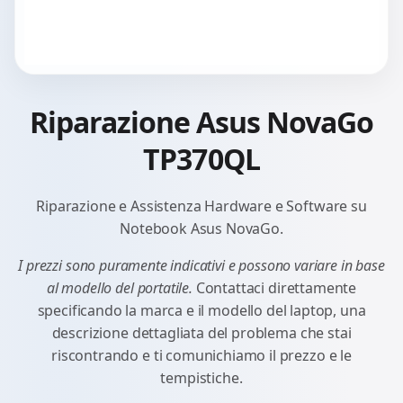
Riparazione Asus NovaGo
TP370QL
Riparazione e Assistenza Hardware e Software su
Notebook Asus NovaGo.
I prezzi sono puramente indicativi e possono variare in base
al modello del portatile.
Contattaci direttamente
specificando la marca e il modello del laptop, una
descrizione dettagliata del problema che stai
riscontrando e ti comunichiamo il prezzo e le
tempistiche.