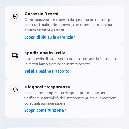
Garanzia 3 mesi
Ogni riparazione è coperta da garanzia di tre mesi per
eventuali malfunzionamenti, con ricambi di massima
qualità testati e garantiti.
Scopri di più sulla garanzia
Spedizione in Italia
Puoi spedire il tuo dispositivo da qualsiasi città italiana e
lo restituiamo tramite corriere tracciato.
Vai alla pagina trasporto
Diagnosi trasparente
Eseguiamo sempre una diagnosi preliminare per
verificare la fattibilità dell'intervento prima di procedere
con qualsiasi riparazione.
Scopri come funziona