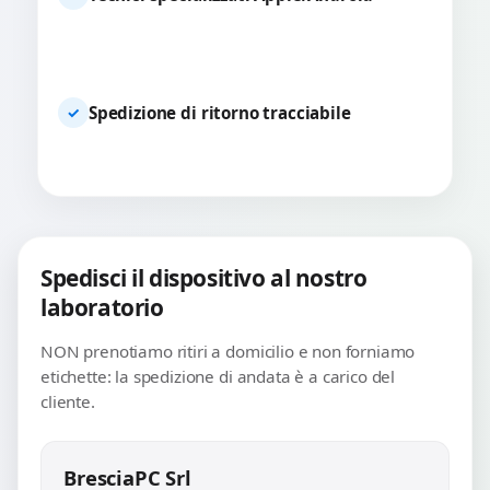
Spedizione di ritorno tracciabile
✓
Spedisci il dispositivo al nostro
laboratorio
NON prenotiamo ritiri a domicilio e non forniamo
etichette: la spedizione di andata è a carico del
cliente.
BresciaPC Srl