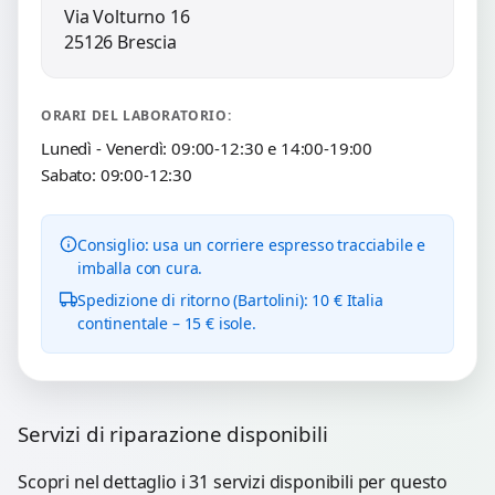
Via Volturno 16
25126 Brescia
ORARI DEL LABORATORIO:
Lunedì - Venerdì: 09:00-12:30 e 14:00-19:00
Sabato: 09:00-12:30
Consiglio: usa un corriere espresso tracciabile e
imballa con cura.
Spedizione di ritorno (Bartolini): 10 € Italia
continentale – 15 € isole.
Servizi di riparazione disponibili
Scopri nel dettaglio i 31 servizi disponibili per questo