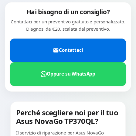
Hai bisogno di un consiglio?
Contattaci per un preventivo gratuito e personalizzato.
Diagnosi da €20, scalata dal preventivo.
Contattaci
Oppure su WhatsApp
Perché scegliere noi per il tuo
Asus NovaGo TP370QL?
Il servizio di riparazione per Asus NovaGo