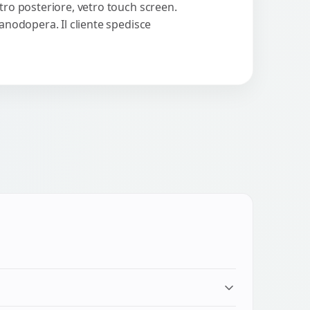
tro posteriore, vetro touch screen.
manodopera. Il cliente spedisce