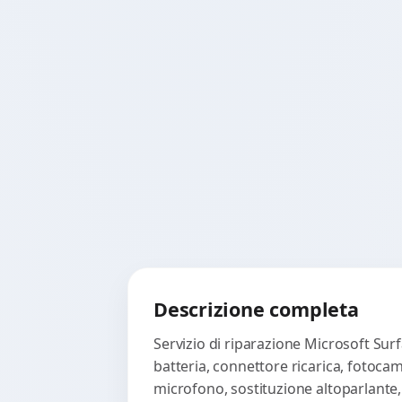
Descrizione completa
Servizio di riparazione Microsoft Sur
batteria, connettore ricarica, fotoca
microfono, sostituzione altoparlante,