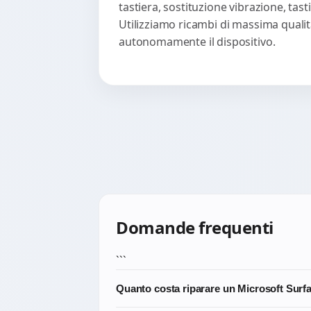
tastiera, sostituzione vibrazione, ta
Utilizziamo ricambi di massima qualità
autonomamente il dispositivo.
Domande frequenti
```
Quanto costa riparare un Microsoft Surf