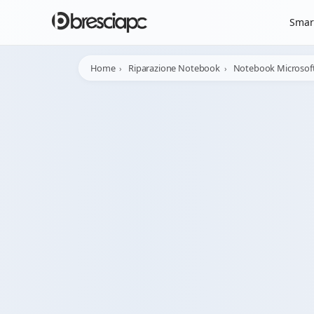
Smar
Home
Riparazione Notebook
Notebook Microsof