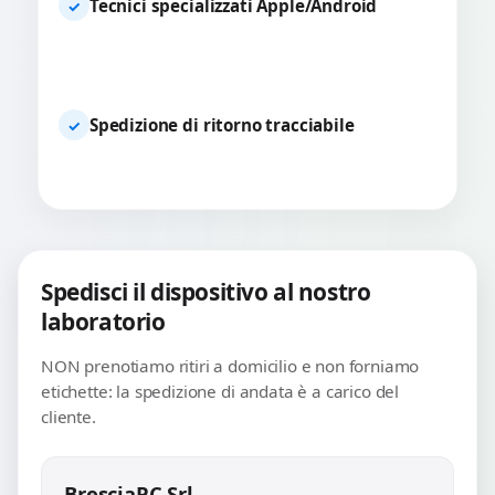
Tecnici specializzati Apple/Android
✓
Spedizione di ritorno tracciabile
✓
Spedisci il dispositivo al nostro
laboratorio
NON prenotiamo ritiri a domicilio e non forniamo
etichette: la spedizione di andata è a carico del
cliente.
BresciaPC Srl