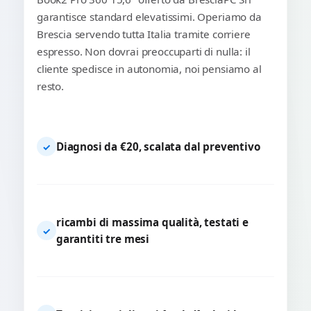
garantisce standard elevatissimi. Operiamo da
Brescia servendo tutta Italia tramite corriere
espresso. Non dovrai preoccuparti di nulla: il
cliente spedisce in autonomia, noi pensiamo al
resto.
Diagnosi da €20, scalata dal preventivo
✓
ricambi di massima qualità, testati e
✓
garantiti tre mesi