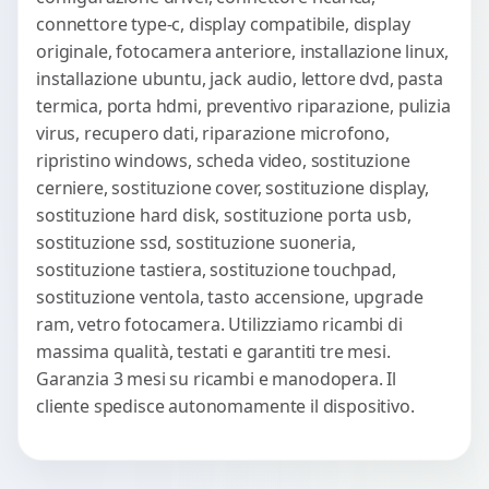
connettore type-c, display compatibile, display
originale, fotocamera anteriore, installazione linux,
installazione ubuntu, jack audio, lettore dvd, pasta
termica, porta hdmi, preventivo riparazione, pulizia
virus, recupero dati, riparazione microfono,
ripristino windows, scheda video, sostituzione
cerniere, sostituzione cover, sostituzione display,
sostituzione hard disk, sostituzione porta usb,
sostituzione ssd, sostituzione suoneria,
sostituzione tastiera, sostituzione touchpad,
sostituzione ventola, tasto accensione, upgrade
ram, vetro fotocamera. Utilizziamo ricambi di
massima qualità, testati e garantiti tre mesi.
Garanzia 3 mesi su ricambi e manodopera. Il
cliente spedisce autonomamente il dispositivo.