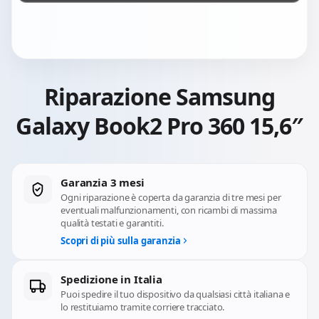
Riparazione Samsung
Galaxy Book2 Pro 360 15,6″
Garanzia 3 mesi
Ogni riparazione è coperta da garanzia di tre mesi per
eventuali malfunzionamenti, con ricambi di massima
qualità testati e garantiti.
Scopri di più sulla garanzia
Spedizione in Italia
Puoi spedire il tuo dispositivo da qualsiasi città italiana e
lo restituiamo tramite corriere tracciato.