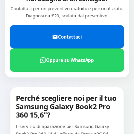
Contattaci per un preventivo gratuito e personalizzato.
Diagnosi da €20, scalata dal preventivo.
Contattaci
Oppure su WhatsApp
Perché scegliere noi per il tuo
Samsung Galaxy Book2 Pro
360 15,6"?
Il servizio di riparazione per Samsung Galaxy
Book2 Pro 360 15,6" offerto da BresciaPC Srl