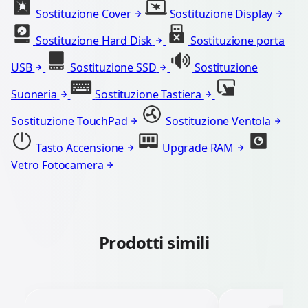
Sostituzione Cover
Sostituzione Display
Sostituzione Hard Disk
Sostituzione porta
USB
Sostituzione SSD
Sostituzione
Suoneria
Sostituzione Tastiera
Sostituzione TouchPad
Sostituzione Ventola
Tasto Accensione
Upgrade RAM
Vetro Fotocamera
Prodotti simili