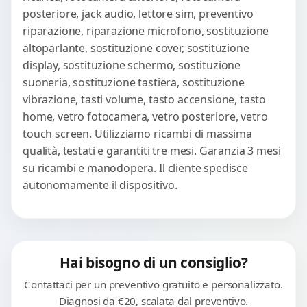
posteriore, jack audio, lettore sim, preventivo
riparazione, riparazione microfono, sostituzione
altoparlante, sostituzione cover, sostituzione
display, sostituzione schermo, sostituzione
suoneria, sostituzione tastiera, sostituzione
vibrazione, tasti volume, tasto accensione, tasto
home, vetro fotocamera, vetro posteriore, vetro
touch screen. Utilizziamo ricambi di massima
qualità, testati e garantiti tre mesi. Garanzia 3 mesi
su ricambi e manodopera. Il cliente spedisce
autonomamente il dispositivo.
Hai bisogno di un consiglio?
Contattaci per un preventivo gratuito e personalizzato.
Diagnosi da €20, scalata dal preventivo.