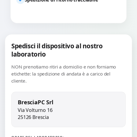
Spedisci il dispositivo al nostro
laboratorio
NON prenotiamo ritiri a domicilio e non forniamo
etichette: la spedizione di andata è a carico del
cliente.
BresciaPC Srl
Via Volturno 16
25126 Brescia