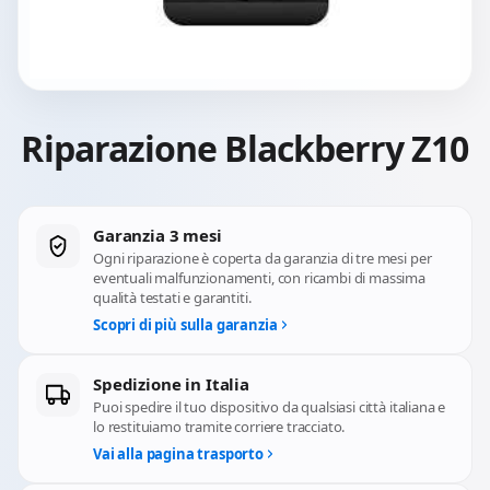
Riparazione Blackberry Z10
Garanzia 3 mesi
Ogni riparazione è coperta da garanzia di tre mesi per
eventuali malfunzionamenti, con ricambi di massima
qualità testati e garantiti.
Scopri di più sulla garanzia
Spedizione in Italia
Puoi spedire il tuo dispositivo da qualsiasi città italiana e
lo restituiamo tramite corriere tracciato.
Vai alla pagina trasporto