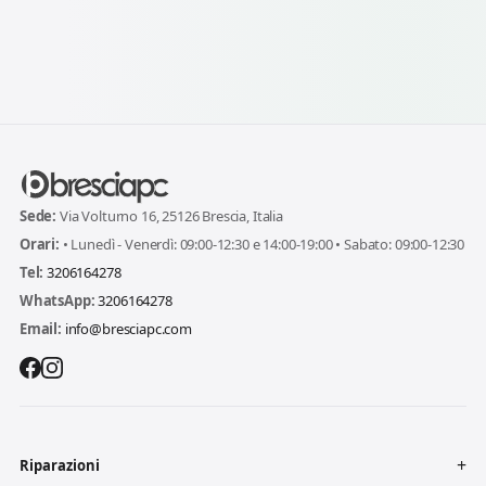
Sede:
Via Volturno 16, 25126 Brescia, Italia
Orari:
• Lunedì - Venerdì: 09:00-12:30 e 14:00-19:00 • Sabato: 09:00-12:30
Tel:
3206164278
WhatsApp:
3206164278
Email:
info@bresciapc.com
Riparazioni