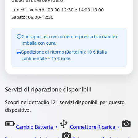
ORARI DEL LABORATORIO:
Lunedì - Venerdì: 09:00-12:30 e 14:00-19:00
Sabato: 09:00-12:30
Consiglio: usa un corriere espresso tracciabile e
imballa con cura.
Spedizione di ritorno (Bartolini): 10 € Italia
continentale – 15 € isole.
Servizi di riparazione disponibili
Scopri nel dettaglio i 21 servizi disponibili per questo
dispositivo.
Cambio Batteria
Connettore Ricarica