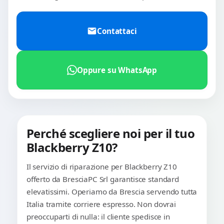
Contattaci
Oppure su WhatsApp
Perché scegliere noi per il tuo
Blackberry Z10?
Il servizio di riparazione per Blackberry Z10
offerto da BresciaPC Srl garantisce standard
elevatissimi. Operiamo da Brescia servendo tutta
Italia tramite corriere espresso. Non dovrai
preoccuparti di nulla: il cliente spedisce in