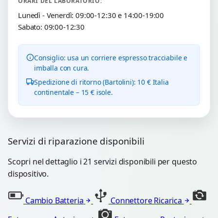
ORARI DEL LABORATORIO:
Lunedì - Venerdì: 09:00-12:30 e 14:00-19:00
Sabato: 09:00-12:30
Consiglio: usa un corriere espresso tracciabile e
imballa con cura.
Spedizione di ritorno (Bartolini): 10 € Italia
continentale – 15 € isole.
Servizi di riparazione disponibili
Scopri nel dettaglio i 21 servizi disponibili per questo
dispositivo.
Cambio Batteria
Connettore Ricarica