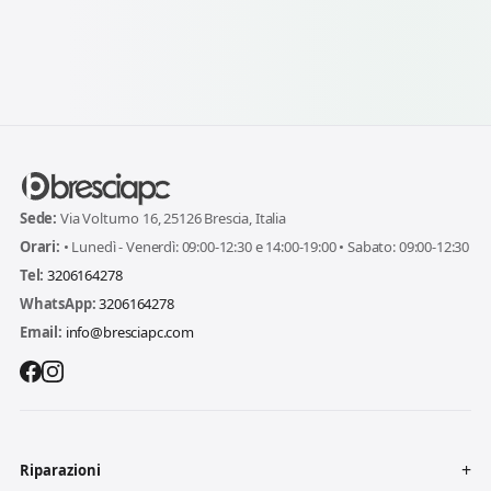
Sede:
Via Volturno 16, 25126 Brescia, Italia
Orari:
• Lunedì - Venerdì: 09:00-12:30 e 14:00-19:00 • Sabato: 09:00-12:30
Tel:
3206164278
WhatsApp:
3206164278
Email:
info@bresciapc.com
Riparazioni