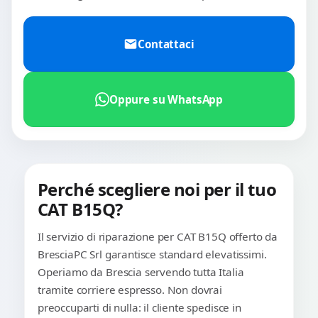
Contattaci
Oppure su WhatsApp
Perché scegliere noi per il tuo
CAT B15Q?
Il servizio di riparazione per CAT B15Q offerto da
BresciaPC Srl garantisce standard elevatissimi.
Operiamo da Brescia servendo tutta Italia
tramite corriere espresso. Non dovrai
preoccuparti di nulla: il cliente spedisce in