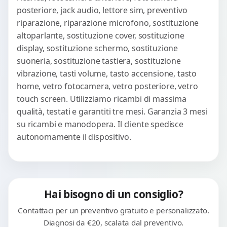
posteriore, jack audio, lettore sim, preventivo
riparazione, riparazione microfono, sostituzione
altoparlante, sostituzione cover, sostituzione
display, sostituzione schermo, sostituzione
suoneria, sostituzione tastiera, sostituzione
vibrazione, tasti volume, tasto accensione, tasto
home, vetro fotocamera, vetro posteriore, vetro
touch screen. Utilizziamo ricambi di massima
qualità, testati e garantiti tre mesi. Garanzia 3 mesi
su ricambi e manodopera. Il cliente spedisce
autonomamente il dispositivo.
Hai bisogno di un consiglio?
Contattaci per un preventivo gratuito e personalizzato.
Diagnosi da €20, scalata dal preventivo.