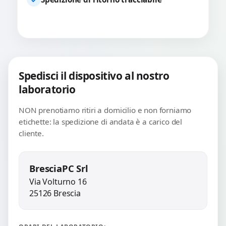
Spedisci il dispositivo al nostro
laboratorio
NON prenotiamo ritiri a domicilio e non forniamo
etichette: la spedizione di andata è a carico del
cliente.
BresciaPC Srl
Via Volturno 16
25126 Brescia