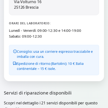
Via Volturno 16
25126 Brescia
ORARI DEL LABORATORIO:
Lunedì - Venerdì: 09:00-12:30 e 14:00-19:00
Sabato: 09:00-12:30
Consiglio: usa un corriere espresso tracciabile e
imballa con cura.
Spedizione di ritorno (Bartolini): 10 € Italia
continentale – 15 € isole.
Servizi di riparazione disponibili
Scopri nel dettaglio i 21 servizi disponibili per questo