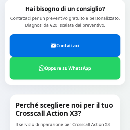
Hai bisogno di un consiglio?
Contattaci per un preventivo gratuito e personalizzato.
Diagnosi da €20, scalata dal preventivo.
Contattaci
Oppure su WhatsApp
Perché scegliere noi per il tuo
Crosscall Action X3?
Il servizio di riparazione per Crosscall Action X3