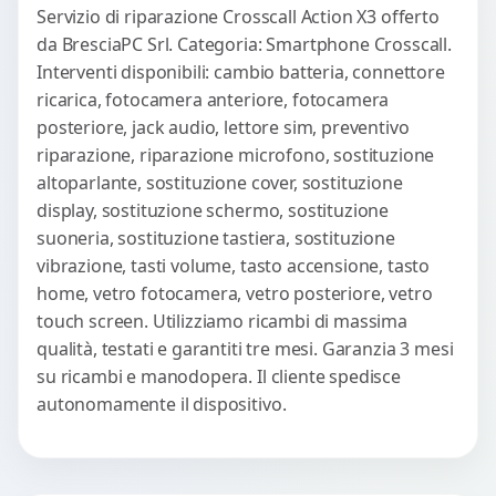
Servizio di riparazione Crosscall Action X3 offerto
da BresciaPC Srl. Categoria: Smartphone Crosscall.
Interventi disponibili: cambio batteria, connettore
ricarica, fotocamera anteriore, fotocamera
posteriore, jack audio, lettore sim, preventivo
riparazione, riparazione microfono, sostituzione
altoparlante, sostituzione cover, sostituzione
display, sostituzione schermo, sostituzione
suoneria, sostituzione tastiera, sostituzione
vibrazione, tasti volume, tasto accensione, tasto
home, vetro fotocamera, vetro posteriore, vetro
touch screen. Utilizziamo ricambi di massima
qualità, testati e garantiti tre mesi. Garanzia 3 mesi
su ricambi e manodopera. Il cliente spedisce
autonomamente il dispositivo.