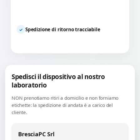
Spedizione di ritorno tracciabile
✓
Spedisci il dispositivo al nostro
laboratorio
NON prenotiamo ritiri a domicilio e non forniamo
etichette: la spedizione di andata è a carico del
cliente.
BresciaPC Srl