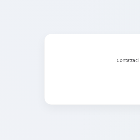
Contattaci