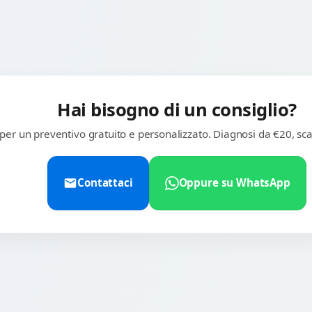
Hai bisogno di un consiglio?
 per un preventivo gratuito e personalizzato. Diagnosi da €20, sca
Contattaci
Oppure su WhatsApp