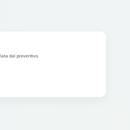
lata dal preventivo.