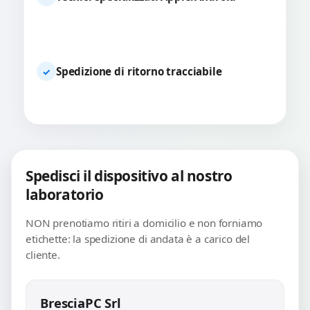
Spedizione di ritorno tracciabile
✓
Spedisci il dispositivo al nostro
laboratorio
NON prenotiamo ritiri a domicilio e non forniamo
etichette: la spedizione di andata è a carico del
cliente.
BresciaPC Srl