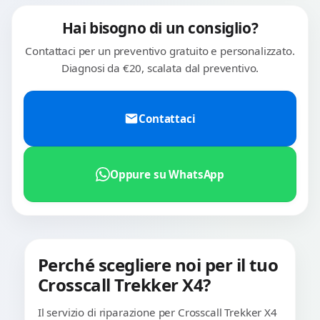
Hai bisogno di un consiglio?
Contattaci per un preventivo gratuito e personalizzato.
Diagnosi da €20, scalata dal preventivo.
Contattaci
Oppure su WhatsApp
Perché scegliere noi per il tuo
Crosscall Trekker X4?
Il servizio di riparazione per Crosscall Trekker X4