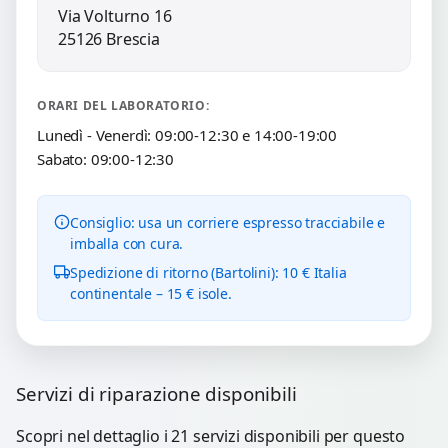
Via Volturno 16
25126 Brescia
ORARI DEL LABORATORIO:
Lunedì - Venerdì: 09:00-12:30 e 14:00-19:00
Sabato: 09:00-12:30
Consiglio: usa un corriere espresso tracciabile e
imballa con cura.
Spedizione di ritorno (Bartolini): 10 € Italia
continentale – 15 € isole.
Servizi di riparazione disponibili
Scopri nel dettaglio i 21 servizi disponibili per questo