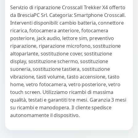
Servizio di riparazione Crosscall Trekker X4 offerto
da BresciaPC Srl. Categoria: Smartphone Crosscall.
Interventi disponibili: cambio batteria, connettore
ricarica, fotocamera anteriore, fotocamera
posteriore, jack audio, lettore sim, preventivo
riparazione, riparazione microfono, sostituzione
altoparlante, sostituzione cover, sostituzione
display, sostituzione schermo, sostituzione
suoneria, sostituzione tastiera, sostituzione
vibrazione, tasti volume, tasto accensione, tasto
home, vetro fotocamera, vetro posteriore, vetro
touch screen. Utilizziamo ricambi di massima
qualità, testati e garantiti tre mesi. Garanzia 3 mesi
su ricambi e manodopera. Il cliente spedisce
autonomamente il dispositivo.