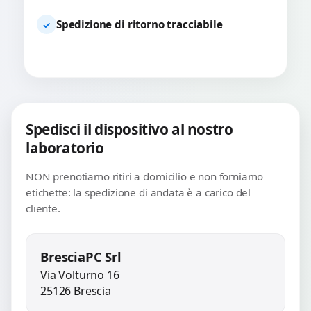
Spedizione di ritorno tracciabile
✓
Spedisci il dispositivo al nostro
laboratorio
NON prenotiamo ritiri a domicilio e non forniamo
etichette: la spedizione di andata è a carico del
cliente.
BresciaPC Srl
Via Volturno 16
25126 Brescia