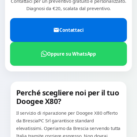
Contattaci per un preventivo gratuito e personalizzato.
Diagnosi da €20, scalata dal preventivo.
Contattaci
Oppure su WhatsApp
Perché scegliere noi per il tuo
Doogee X80?
Il servizio di riparazione per Doogee X80 offerto
da BresciaPC Srl garantisce standard
elevatissimi. Operiamo da Brescia servendo tutta
Italia tramite corriere espresso. Non dovrai