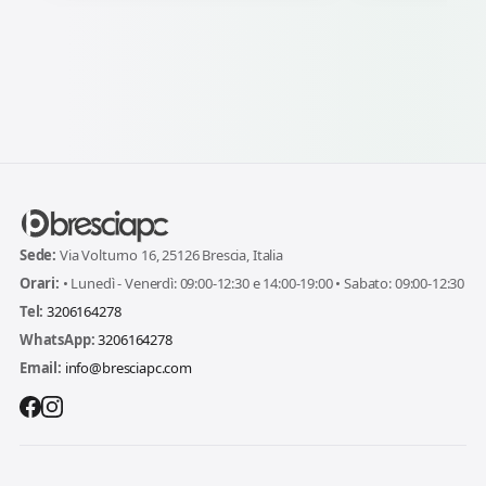
Sede:
Via Volturno 16, 25126 Brescia, Italia
Orari:
• Lunedì - Venerdì: 09:00-12:30 e 14:00-19:00 • Sabato: 09:00-12:30
Tel:
3206164278
WhatsApp:
3206164278
Email:
info@bresciapc.com