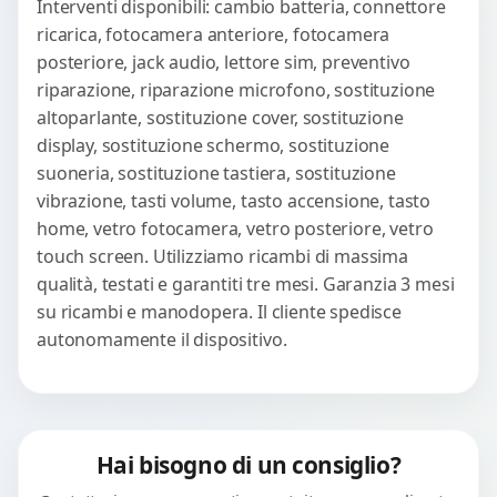
Interventi disponibili: cambio batteria, connettore
ricarica, fotocamera anteriore, fotocamera
posteriore, jack audio, lettore sim, preventivo
riparazione, riparazione microfono, sostituzione
altoparlante, sostituzione cover, sostituzione
display, sostituzione schermo, sostituzione
suoneria, sostituzione tastiera, sostituzione
vibrazione, tasti volume, tasto accensione, tasto
home, vetro fotocamera, vetro posteriore, vetro
touch screen. Utilizziamo ricambi di massima
qualità, testati e garantiti tre mesi. Garanzia 3 mesi
su ricambi e manodopera. Il cliente spedisce
autonomamente il dispositivo.
Hai bisogno di un consiglio?