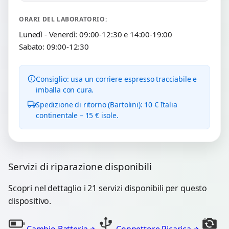
ORARI DEL LABORATORIO:
Lunedì - Venerdì: 09:00-12:30 e 14:00-19:00
Sabato: 09:00-12:30
Consiglio: usa un corriere espresso tracciabile e
imballa con cura.
Spedizione di ritorno (Bartolini): 10 € Italia
continentale – 15 € isole.
Servizi di riparazione disponibili
Scopri nel dettaglio i 21 servizi disponibili per questo
dispositivo.