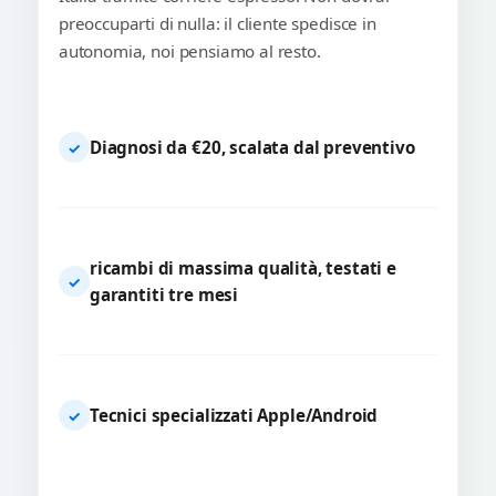
preoccuparti di nulla: il cliente spedisce in
autonomia, noi pensiamo al resto.
Diagnosi da €20, scalata dal preventivo
✓
ricambi di massima qualità, testati e
✓
garantiti tre mesi
Tecnici specializzati Apple/Android
✓