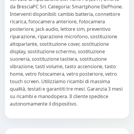
da BresciaPC Srl. Categoria: Smartphone ElePhone.
Interventi disponibili: cambio batteria, connettore
ricarica, fotocamera anteriore, fotocamera
posteriore, jack audio, lettore sim, preventivo
riparazione, riparazione microfono, sostituzione
altoparlante, sostituzione cover, sostituzione
display, sostituzione schermo, sostituzione
suoneria, sostituzione tastiera, sostituzione
vibrazione, tasti volume, tasto accensione, tasto
home, vetro fotocamera, vetro posteriore, vetro
touch screen. Utilizziamo ricambi di massima
qualità, testati e garantiti tre mesi. Garanzia 3 mesi
su ricambi e manodopera. Il cliente spedisce
autonomamente il dispositivo.