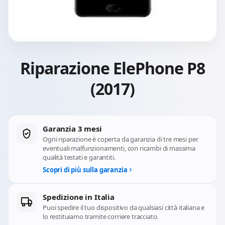
Riparazione ElePhone P8
(2017)
Garanzia 3 mesi
Ogni riparazione è coperta da garanzia di tre mesi per
eventuali malfunzionamenti, con ricambi di massima
qualità testati e garantiti.
Scopri di più sulla garanzia
Spedizione in Italia
Puoi spedire il tuo dispositivo da qualsiasi città italiana e
lo restituiamo tramite corriere tracciato.