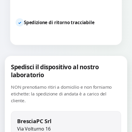
Spedizione di ritorno tracciabile
✓
Spedisci il dispositivo al nostro
laboratorio
NON prenotiamo ritiri a domicilio e non forniamo
etichette: la spedizione di andata è a carico del
cliente.
BresciaPC Srl
Via Volturno 16