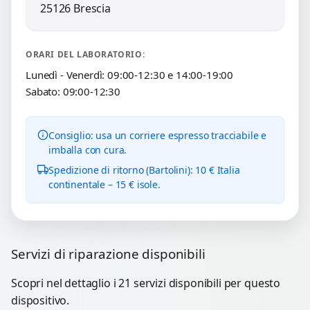
25126 Brescia
ORARI DEL LABORATORIO:
Lunedì - Venerdì: 09:00-12:30 e 14:00-19:00
Sabato: 09:00-12:30
Consiglio: usa un corriere espresso tracciabile e
imballa con cura.
Spedizione di ritorno (Bartolini): 10 € Italia
continentale – 15 € isole.
Servizi di riparazione disponibili
Scopri nel dettaglio i 21 servizi disponibili per questo
dispositivo.