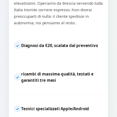
elevatissimi. Operiamo da Brescia servendo tutta
Italia tramite corriere espresso. Non dovrai
preoccuparti di nulla: il cliente spedisce in
autonomia, noi pensiamo al resto.
Diagnosi da €20, scalata dal preventivo
✓
ricambi di massima qualità, testati e
✓
garantiti tre mesi
Tecnici specializzati Apple/Android
✓