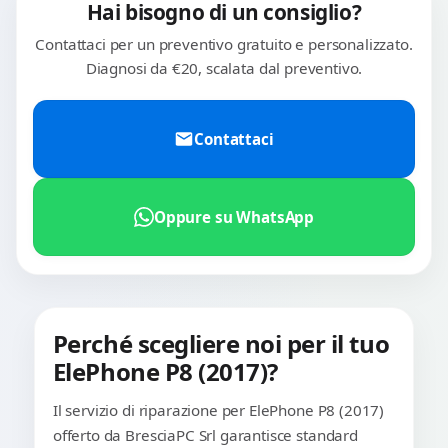
Hai bisogno di un consiglio?
Contattaci per un preventivo gratuito e personalizzato.
Diagnosi da €20, scalata dal preventivo.
Contattaci
Oppure su WhatsApp
Perché scegliere noi per il tuo
ElePhone P8 (2017)?
Il servizio di riparazione per ElePhone P8 (2017)
offerto da BresciaPC Srl garantisce standard