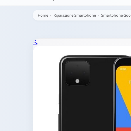
Home
Riparazione Smartphone
Smartphone Goo
🔍