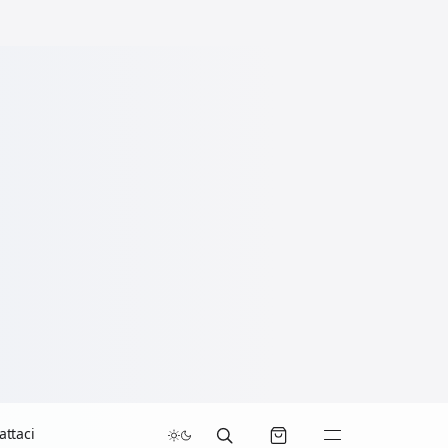
attaci