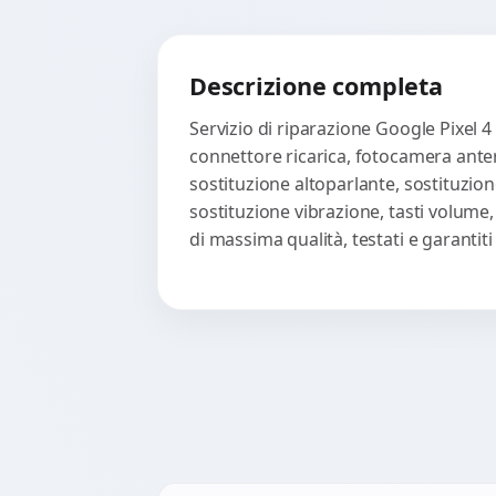
Descrizione completa
Servizio di riparazione Google Pixel 4
connettore ricarica, fotocamera anter
sostituzione altoparlante, sostituzion
sostituzione vibrazione, tasti volume
di massima qualità, testati e garanti