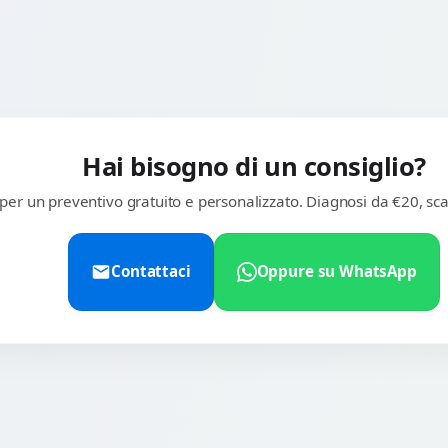
Hai bisogno di un consiglio?
 per un preventivo gratuito e personalizzato. Diagnosi da €20, sca
Contattaci
Oppure su WhatsApp