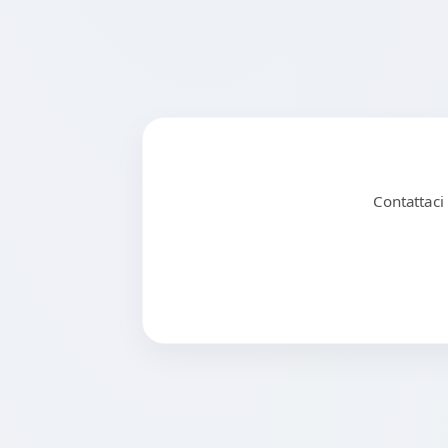
Contattaci