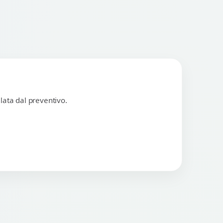
lata dal preventivo.