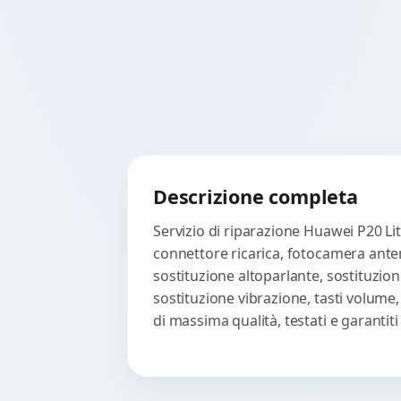
Descrizione completa
Servizio di riparazione Huawei P20 Li
connettore ricarica, fotocamera anter
sostituzione altoparlante, sostituzion
sostituzione vibrazione, tasti volume
di massima qualità, testati e garanti