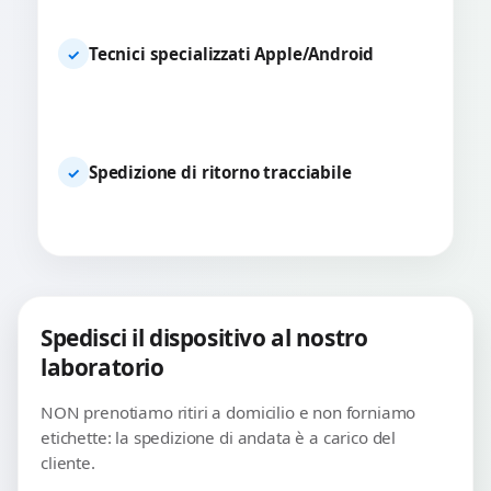
Tecnici specializzati Apple/Android
✓
Spedizione di ritorno tracciabile
✓
Spedisci il dispositivo al nostro
laboratorio
NON prenotiamo ritiri a domicilio e non forniamo
etichette: la spedizione di andata è a carico del
cliente.