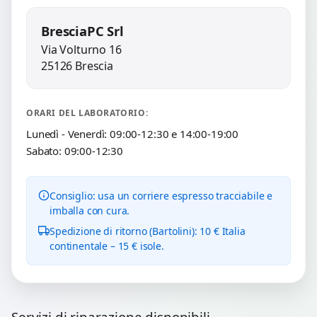
BresciaPC Srl
Via Volturno 16
25126 Brescia
ORARI DEL LABORATORIO:
Lunedì - Venerdì: 09:00-12:30 e 14:00-19:00
Sabato: 09:00-12:30
Consiglio: usa un corriere espresso tracciabile e
imballa con cura.
Spedizione di ritorno (Bartolini): 10 € Italia
continentale – 15 € isole.
Servizi di riparazione disponibili