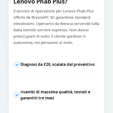
Lenovo Phab Plus?
Il servizio di riparazione per Lenovo Phab Plus
offerto da BresciaPC Srl garantisce standard
elevatissimi. Operiamo da Brescia servendo tutta
Italia tramite corriere espresso. Non dovrai
preoccuparti di nulla: il cliente spedisce in
autonomia, noi pensiamo al resto.
Diagnosi da €20, scalata dal preventivo
✓
ricambi di massima qualità, testati e
✓
garantiti tre mesi