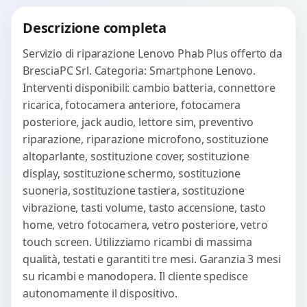
Richiedi Preventivo
Descrizione completa
WhatsApp
Servizio di riparazione Lenovo Phab Plus offerto da
BresciaPC Srl. Categoria: Smartphone Lenovo.
Interventi disponibili: cambio batteria, connettore
ricarica, fotocamera anteriore, fotocamera
posteriore, jack audio, lettore sim, preventivo
riparazione, riparazione microfono, sostituzione
altoparlante, sostituzione cover, sostituzione
display, sostituzione schermo, sostituzione
suoneria, sostituzione tastiera, sostituzione
vibrazione, tasti volume, tasto accensione, tasto
home, vetro fotocamera, vetro posteriore, vetro
touch screen. Utilizziamo ricambi di massima
qualità, testati e garantiti tre mesi. Garanzia 3 mesi
su ricambi e manodopera. Il cliente spedisce
autonomamente il dispositivo.