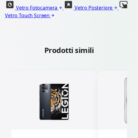
Vetro Fotocamera
Vetro Posteriore
Vetro Touch Screen
Prodotti simili