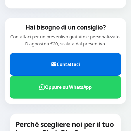
Hai bisogno di un consiglio?
Contattaci per un preventivo gratuito e personalizzato.
Diagnosi da €20, scalata dal preventivo.
Contattaci
Oppure su WhatsApp
Perché scegliere noi per il tuo