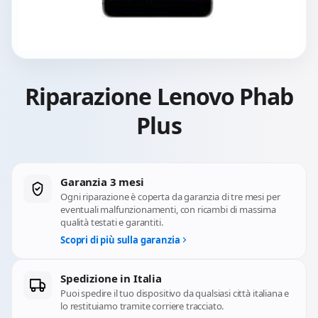
Riparazione Lenovo Phab
Plus
Garanzia 3 mesi
Ogni riparazione è coperta da garanzia di tre mesi per
eventuali malfunzionamenti, con ricambi di massima
qualità testati e garantiti.
Scopri di più sulla garanzia
Spedizione in Italia
Puoi spedire il tuo dispositivo da qualsiasi città italiana e
lo restituiamo tramite corriere tracciato.