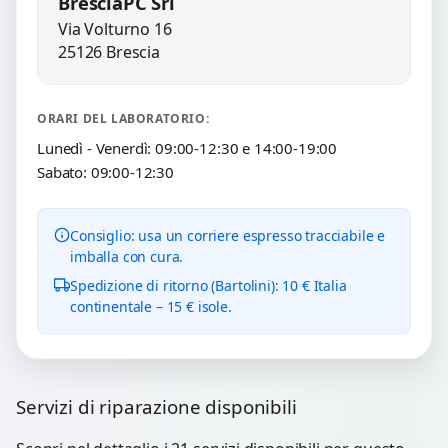
BresciaPC Srl
Via Volturno 16
25126 Brescia
ORARI DEL LABORATORIO:
Lunedì - Venerdì: 09:00-12:30 e 14:00-19:00
Sabato: 09:00-12:30
Consiglio: usa un corriere espresso tracciabile e
imballa con cura.
Spedizione di ritorno (Bartolini): 10 € Italia
continentale – 15 € isole.
Servizi di riparazione disponibili