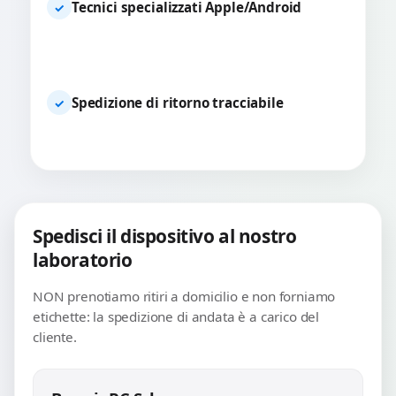
Tecnici specializzati Apple/Android
✓
Spedizione di ritorno tracciabile
✓
Spedisci il dispositivo al nostro
laboratorio
NON prenotiamo ritiri a domicilio e non forniamo
etichette: la spedizione di andata è a carico del
cliente.