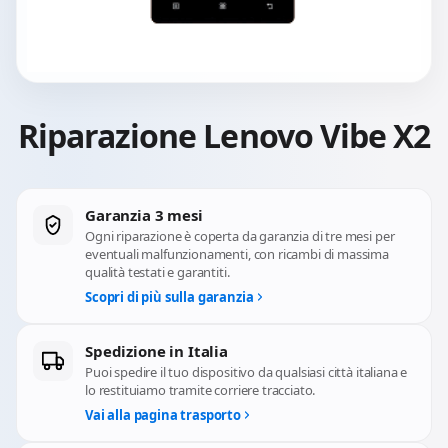
Riparazione Lenovo Vibe X2
Garanzia 3 mesi
Ogni riparazione è coperta da garanzia di tre mesi per
eventuali malfunzionamenti, con ricambi di massima
qualità testati e garantiti.
Scopri di più sulla garanzia
Spedizione in Italia
Puoi spedire il tuo dispositivo da qualsiasi città italiana e
lo restituiamo tramite corriere tracciato.
Vai alla pagina trasporto