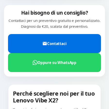
Hai bisogno di un consiglio?
Contattaci per un preventivo gratuito e personalizzato.
Diagnosi da €20, scalata dal preventivo.
Contattaci
Oppure su WhatsApp
Perché scegliere noi per il tuo
Lenovo Vibe X2?