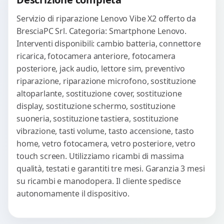
WhatsApp
Servizio di riparazione Lenovo Vibe X2 offerto da
BresciaPC Srl. Categoria: Smartphone Lenovo.
Interventi disponibili: cambio batteria, connettore
ricarica, fotocamera anteriore, fotocamera
posteriore, jack audio, lettore sim, preventivo
riparazione, riparazione microfono, sostituzione
altoparlante, sostituzione cover, sostituzione
display, sostituzione schermo, sostituzione
suoneria, sostituzione tastiera, sostituzione
vibrazione, tasti volume, tasto accensione, tasto
home, vetro fotocamera, vetro posteriore, vetro
touch screen. Utilizziamo ricambi di massima
qualità, testati e garantiti tre mesi. Garanzia 3 mesi
su ricambi e manodopera. Il cliente spedisce
autonomamente il dispositivo.