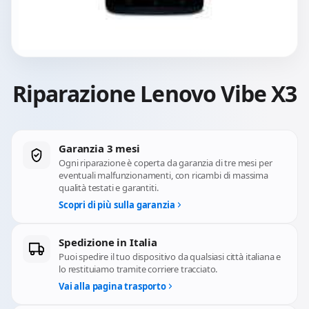
Riparazione Lenovo Vibe X3
Garanzia 3 mesi
Ogni riparazione è coperta da garanzia di tre mesi per
eventuali malfunzionamenti, con ricambi di massima
qualità testati e garantiti.
Scopri di più sulla garanzia
Spedizione in Italia
Puoi spedire il tuo dispositivo da qualsiasi città italiana e
lo restituiamo tramite corriere tracciato.
Vai alla pagina trasporto