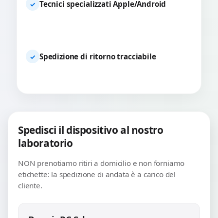
Tecnici specializzati Apple/Android
✓
Spedizione di ritorno tracciabile
✓
Spedisci il dispositivo al nostro
laboratorio
NON prenotiamo ritiri a domicilio e non forniamo
etichette: la spedizione di andata è a carico del
cliente.