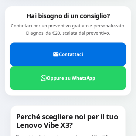
Hai bisogno di un consiglio?
Contattaci per un preventivo gratuito e personalizzato.
Diagnosi da €20, scalata dal preventivo.
Contattaci
Oppure su WhatsApp
Perché scegliere noi per il tuo
Lenovo Vibe X3?