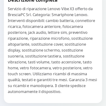
WhatsApp
Servizio di riparazione Lenovo Vibe X3 offerto da
BresciaPC Srl. Categoria: Smartphone Lenovo.
Interventi disponibili: cambio batteria, connettore
ricarica, fotocamera anteriore, fotocamera
posteriore, jack audio, lettore sim, preventivo
riparazione, riparazione microfono, sostituzione
altoparlante, sostituzione cover, sostituzione
display, sostituzione schermo, sostituzione
suoneria, sostituzione tastiera, sostituzione
vibrazione, tasti volume, tasto accensione, tasto
home, vetro fotocamera, vetro posteriore, vetro
touch screen. Utilizziamo ricambi di massima
qualità, testati e garantiti tre mesi. Garanzia 3 mesi
su ricambi e manodopera. Il cliente spedisce
autonomamente il dispositivo.