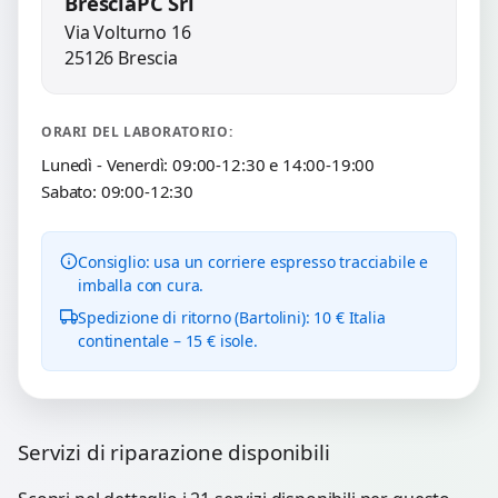
BresciaPC Srl
Via Volturno 16
25126 Brescia
ORARI DEL LABORATORIO:
Lunedì - Venerdì: 09:00-12:30 e 14:00-19:00
Sabato: 09:00-12:30
Consiglio: usa un corriere espresso tracciabile e
imballa con cura.
Spedizione di ritorno (Bartolini): 10 € Italia
continentale – 15 € isole.
Servizi di riparazione disponibili