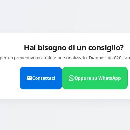
Hai bisogno di un consiglio?
 per un preventivo gratuito e personalizzato. Diagnosi da €20, sca
Contattaci
Oppure su WhatsApp