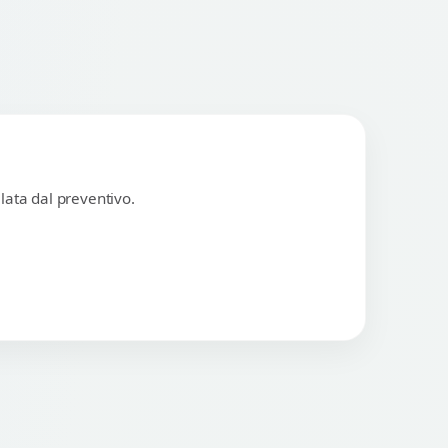
lata dal preventivo.