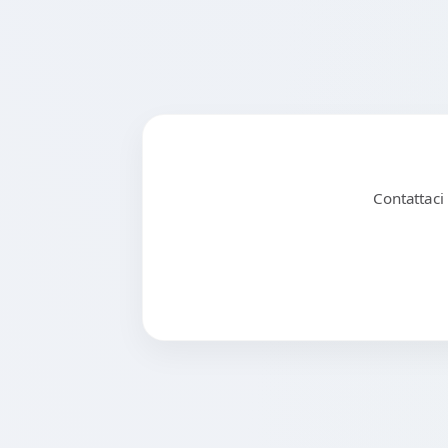
Contattaci