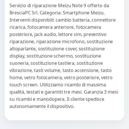
Servizio di riparazione Meizu Note 9 offerto da
BresciaPC Srl. Categoria: Smartphone Meizu.
Interventi disponibili: cambio batteria, connettore
ricarica, fotocamera anteriore, fotocamera
posteriore, jack audio, lettore sim, preventivo
riparazione, riparazione microfono, sostituzione
altoparlante, sostituzione cover, sostituzione
display, sostituzione schermo, sostituzione
suoneria, sostituzione tastiera, sostituzione
vibrazione, tasti volume, tasto accensione, tasto
home, vetro fotocamera, vetro posteriore, vetro
touch screen. Utilizziamo ricambi di massima
qualità, testati e garantiti tre mesi. Garanzia 3 mesi
su ricambi e manodopera. Il cliente spedisce
autonomamente il dispositivo.