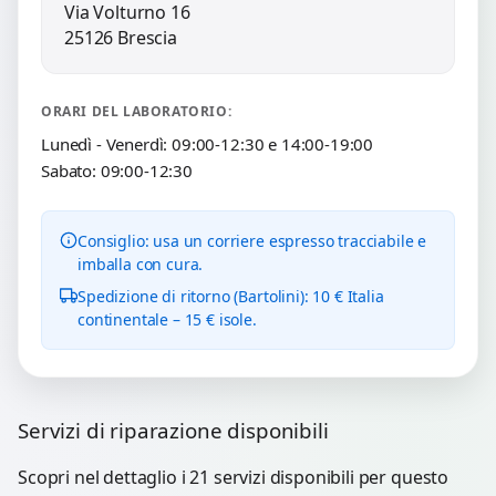
Via Volturno 16
25126 Brescia
ORARI DEL LABORATORIO:
Lunedì - Venerdì: 09:00-12:30 e 14:00-19:00
Sabato: 09:00-12:30
Consiglio: usa un corriere espresso tracciabile e
imballa con cura.
Spedizione di ritorno (Bartolini): 10 € Italia
continentale – 15 € isole.
Servizi di riparazione disponibili
Scopri nel dettaglio i 21 servizi disponibili per questo