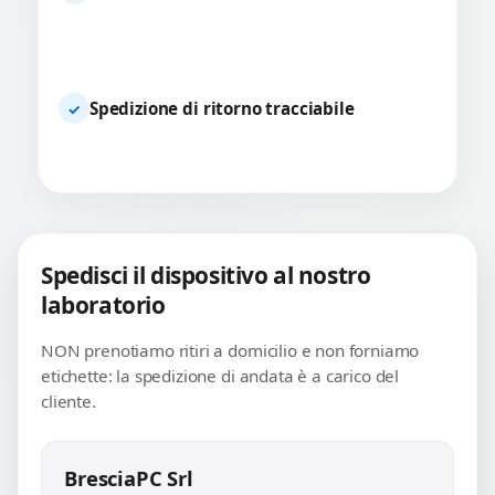
Spedizione di ritorno tracciabile
✓
Spedisci il dispositivo al nostro
laboratorio
NON prenotiamo ritiri a domicilio e non forniamo
etichette: la spedizione di andata è a carico del
cliente.
BresciaPC Srl