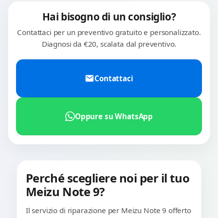
Hai bisogno di un consiglio?
Contattaci per un preventivo gratuito e personalizzato.
Diagnosi da €20, scalata dal preventivo.
Contattaci
Oppure su WhatsApp
Perché scegliere noi per il tuo
Meizu Note 9?
Il servizio di riparazione per Meizu Note 9 offerto