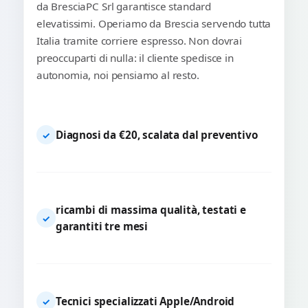
da BresciaPC Srl garantisce standard
elevatissimi. Operiamo da Brescia servendo tutta
Italia tramite corriere espresso. Non dovrai
preoccuparti di nulla: il cliente spedisce in
autonomia, noi pensiamo al resto.
Diagnosi da €20, scalata dal preventivo
✓
ricambi di massima qualità, testati e
✓
garantiti tre mesi
Tecnici specializzati Apple/Android
✓