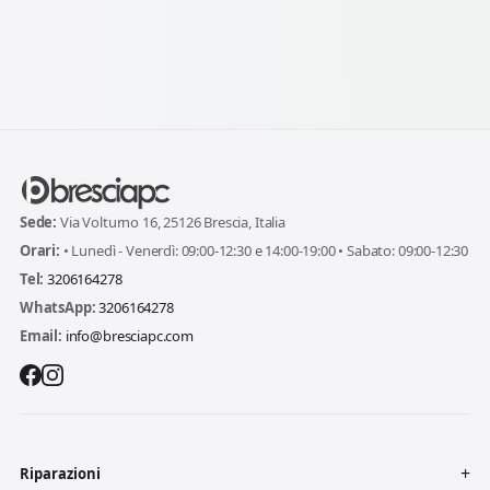
Sede:
Via Volturno 16, 25126 Brescia, Italia
Orari:
• Lunedì - Venerdì: 09:00-12:30 e 14:00-19:00 • Sabato: 09:00-12:30
Tel:
3206164278
WhatsApp:
3206164278
Email:
info@bresciapc.com
Riparazioni