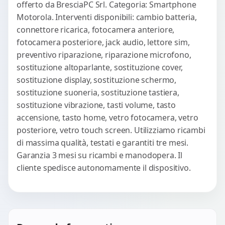
offerto da BresciaPC Srl. Categoria: Smartphone
Motorola. Interventi disponibili: cambio batteria,
connettore ricarica, fotocamera anteriore,
fotocamera posteriore, jack audio, lettore sim,
preventivo riparazione, riparazione microfono,
sostituzione altoparlante, sostituzione cover,
sostituzione display, sostituzione schermo,
sostituzione suoneria, sostituzione tastiera,
sostituzione vibrazione, tasti volume, tasto
accensione, tasto home, vetro fotocamera, vetro
posteriore, vetro touch screen. Utilizziamo ricambi
di massima qualità, testati e garantiti tre mesi.
Garanzia 3 mesi su ricambi e manodopera. Il
cliente spedisce autonomamente il dispositivo.