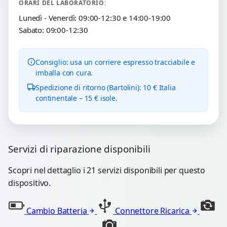
ORARI DEL LABORATORIO:
Lunedì - Venerdì: 09:00-12:30 e 14:00-19:00
Sabato: 09:00-12:30
Consiglio: usa un corriere espresso tracciabile e
imballa con cura.
Spedizione di ritorno (Bartolini): 10 € Italia
continentale – 15 € isole.
Servizi di riparazione disponibili
Scopri nel dettaglio i 21 servizi disponibili per questo
dispositivo.
Cambio Batteria
Connettore Ricarica