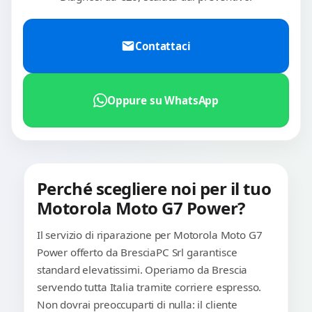
Contattaci
Oppure su WhatsApp
Perché scegliere noi per il tuo
Motorola Moto G7 Power?
Il servizio di riparazione per Motorola Moto G7
Power offerto da BresciaPC Srl garantisce
standard elevatissimi. Operiamo da Brescia
servendo tutta Italia tramite corriere espresso.
Non dovrai preoccuparti di nulla: il cliente