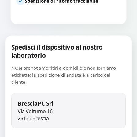
Spedizione di ritorno tracciabile
✓
Spedisci il dispositivo al nostro
laboratorio
NON prenotiamo ritiri a domicilio e non forniamo
etichette: la spedizione di andata è a carico del
cliente.
BresciaPC Srl
Via Volturno 16
25126 Brescia