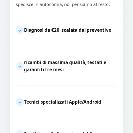
spedisce in autonomia, noi pensiamo al resto.
Diagnosi da €20, scalata dal preventivo
✓
ricambi di massima qualità, testati e
✓
garantiti tre mesi
Tecnici specializzati Apple/Android
✓