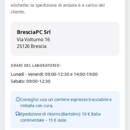
etichette: la spedizione di andata è a carico del
cliente.
BresciaPC Srl
Via Volturno 16
25126 Brescia
ORARI DEL LABORATORIO:
Lunedì - Venerdì: 09:00-12:30 e 14:00-19:00
Sabato: 09:00-12:30
Consiglio: usa un corriere espresso tracciabile e
imballa con cura.
Spedizione di ritorno (Bartolini): 10 € Italia
continentale – 15 € isole.