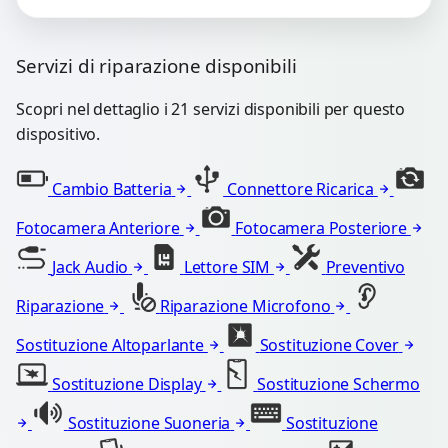
Servizi di riparazione disponibili
Scopri nel dettaglio i 21 servizi disponibili per questo
dispositivo.
Cambio Batteria
Connettore Ricarica
Fotocamera Anteriore
Fotocamera Posteriore
Jack Audio
Lettore SIM
Preventivo
Riparazione
Riparazione Microfono
Sostituzione Altoparlante
Sostituzione Cover
Sostituzione Display
Sostituzione Schermo
Sostituzione Suoneria
Sostituzione