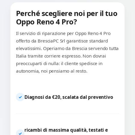
Perché scegliere noi per il tuo
Oppo Reno 4 Pro?
Il servizio di riparazione per Oppo Reno 4 Pro
offerto da BresciaPC Srl garantisce standard
elevatissimi. Operiamo da Brescia servendo tutta
Italia tramite corriere espresso. Non dovrai
preoccuparti di nulla: il cliente spedisce in
autonomia, noi pensiamo al resto.
Diagnosi da €20, scalata dal preventivo
✓
ricambi di massima qualità, testati e
✓