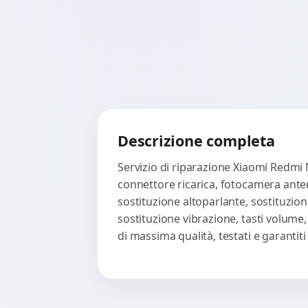
Descrizione completa
Servizio di riparazione Xiaomi Redmi 
connettore ricarica, fotocamera anter
sostituzione altoparlante, sostituzion
sostituzione vibrazione, tasti volume
di massima qualità, testati e garanti