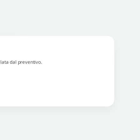
lata dal preventivo.