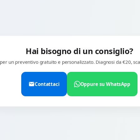
Hai bisogno di un consiglio?
 per un preventivo gratuito e personalizzato. Diagnosi da €20, sca
Contattaci
Oppure su WhatsApp