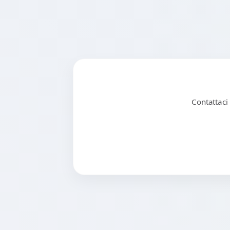
Contattaci