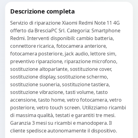
Descrizione completa
Servizio di riparazione Xiaomi Redmi Note 11 4G
offerto da BresciaPC Srl. Categoria: Smartphone
Redmi. Interventi disponibili: cambio batteria,
connettore ricarica, fotocamera anteriore,
fotocamera posteriore, jack audio, lettore sim,
preventivo riparazione, riparazione microfono,
sostituzione altoparlante, sostituzione cover,
sostituzione display, sostituzione schermo,
sostituzione suoneria, sostituzione tastiera,
sostituzione vibrazione, tasti volume, tasto
accensione, tasto home, vetro fotocamera, vetro
posteriore, vetro touch screen. Utilizziamo ricambi
di massima qualità, testati e garantiti tre mesi.
Garanzia 3 mesi su ricambi e manodopera. Il
cliente spedisce autonomamente il dispositivo.