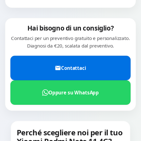
Hai bisogno di un consiglio?
Contattaci per un preventivo gratuito e personalizzato.
Diagnosi da €20, scalata dal preventivo.
Contattaci
Oppure su WhatsApp
Perché scegliere noi per il tuo