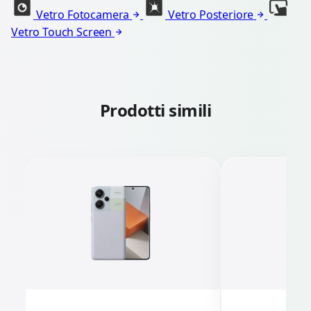
Vetro Fotocamera
Vetro Posteriore
Vetro Touch Screen
Prodotti simili