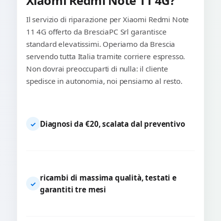
Xiaomi Redmi Note 11 4G?
Il servizio di riparazione per Xiaomi Redmi Note
11 4G offerto da BresciaPC Srl garantisce
standard elevatissimi. Operiamo da Brescia
servendo tutta Italia tramite corriere espresso.
Non dovrai preoccuparti di nulla: il cliente
spedisce in autonomia, noi pensiamo al resto.
Diagnosi da €20, scalata dal preventivo
✓
ricambi di massima qualità, testati e
✓
garantiti tre mesi