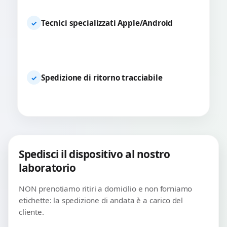
Tecnici specializzati Apple/Android
✓
Spedizione di ritorno tracciabile
✓
Spedisci il dispositivo al nostro
laboratorio
NON prenotiamo ritiri a domicilio e non forniamo
etichette: la spedizione di andata è a carico del
cliente.