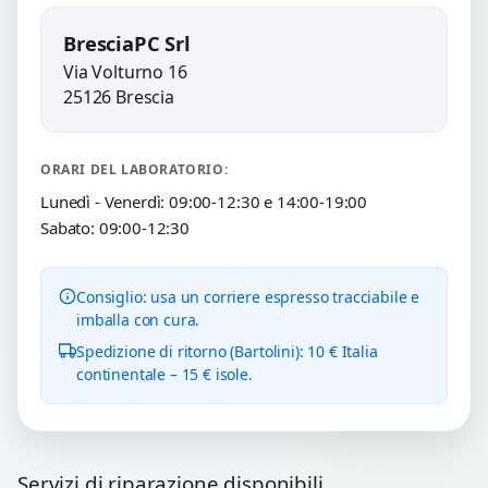
BresciaPC Srl
Via Volturno 16
25126 Brescia
ORARI DEL LABORATORIO:
Lunedì - Venerdì: 09:00-12:30 e 14:00-19:00
Sabato: 09:00-12:30
Consiglio: usa un corriere espresso tracciabile e
imballa con cura.
Spedizione di ritorno (Bartolini): 10 € Italia
continentale – 15 € isole.
Servizi di riparazione disponibili