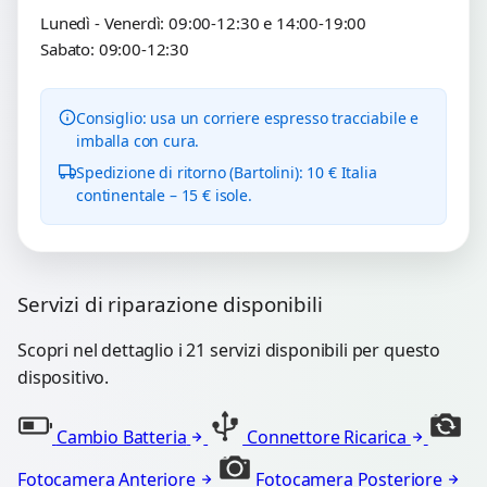
Lunedì - Venerdì: 09:00-12:30 e 14:00-19:00
Sabato: 09:00-12:30
Consiglio: usa un corriere espresso tracciabile e
imballa con cura.
Spedizione di ritorno (Bartolini): 10 € Italia
continentale – 15 € isole.
Servizi di riparazione disponibili
Scopri nel dettaglio i 21 servizi disponibili per questo
dispositivo.
Cambio Batteria
Connettore Ricarica
Fotocamera Anteriore
Fotocamera Posteriore