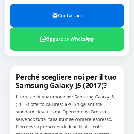
Contattaci
Oppure su WhatsApp
Perché scegliere noi per il tuo
Samsung Galaxy J5 (2017)?
Il servizio di riparazione per Samsung Galaxy J5
(2017) offerto da BresciaPC Srl garantisce
standard elevatissimi. Operiamo da Brescia
servendo tutta Italia tramite corriere espresso.
Non dovrai preoccuparti di nulla: il cliente