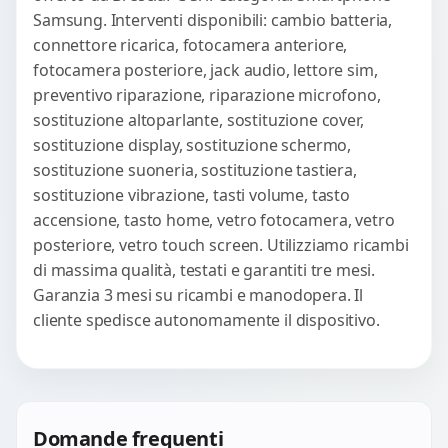
Samsung. Interventi disponibili: cambio batteria,
connettore ricarica, fotocamera anteriore,
fotocamera posteriore, jack audio, lettore sim,
preventivo riparazione, riparazione microfono,
sostituzione altoparlante, sostituzione cover,
sostituzione display, sostituzione schermo,
sostituzione suoneria, sostituzione tastiera,
sostituzione vibrazione, tasti volume, tasto
accensione, tasto home, vetro fotocamera, vetro
posteriore, vetro touch screen. Utilizziamo ricambi
di massima qualità, testati e garantiti tre mesi.
Garanzia 3 mesi su ricambi e manodopera. Il
cliente spedisce autonomamente il dispositivo.
Domande frequenti