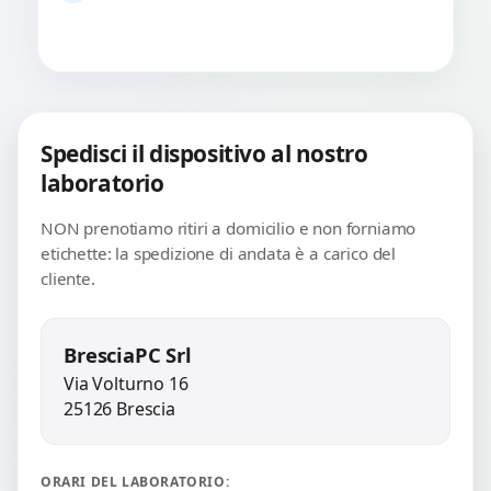
Spedisci il dispositivo al nostro
laboratorio
NON prenotiamo ritiri a domicilio e non forniamo
etichette: la spedizione di andata è a carico del
cliente.
BresciaPC Srl
Via Volturno 16
25126 Brescia
ORARI DEL LABORATORIO: