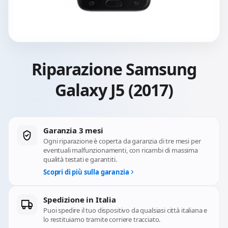
Riparazione Samsung
Galaxy J5 (2017)
Garanzia 3 mesi
Ogni riparazione è coperta da garanzia di tre mesi per
eventuali malfunzionamenti, con ricambi di massima
qualità testati e garantiti.
Scopri di più sulla garanzia
Spedizione in Italia
Puoi spedire il tuo dispositivo da qualsiasi città italiana e
lo restituiamo tramite corriere tracciato.