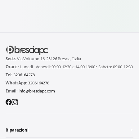
Sede:
Via Volturno 16, 25126 Brescia, Italia
Orari:
• Lunedì - Venerdì: 09:00-12:30 e 14:00-19:00 • Sabato: 09:00-12:30
Tel:
3206164278
WhatsApp:
3206164278
Email:
info@bresciapc.com
Riparazioni