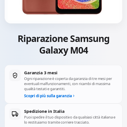
Riparazione Samsung
Galaxy M04
Garanzia 3 mesi
Ogni riparazione è coperta da garanzia di tre mesi per
eventuali malfunzionamenti, con ricambi di massima
qualità testati e garantiti.
Scopri di più sulla garanzia
Spedizione in Italia
Puoi spedire il tuo dispositivo da qualsiasi città italiana e
lo restituiamo tramite corriere tracciato.