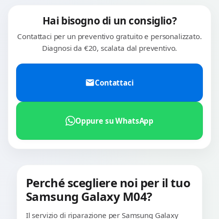
Hai bisogno di un consiglio?
Contattaci per un preventivo gratuito e personalizzato.
Diagnosi da €20, scalata dal preventivo.
Contattaci
Oppure su WhatsApp
Perché scegliere noi per il tuo
Samsung Galaxy M04?
Il servizio di riparazione per Samsung Galaxy