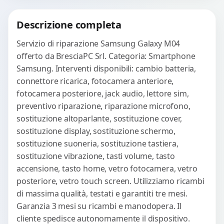
Procedi
Descrizione completa
Servizio di riparazione Samsung Galaxy M04
offerto da BresciaPC Srl. Categoria: Smartphone
Samsung. Interventi disponibili: cambio batteria,
connettore ricarica, fotocamera anteriore,
fotocamera posteriore, jack audio, lettore sim,
preventivo riparazione, riparazione microfono,
sostituzione altoparlante, sostituzione cover,
sostituzione display, sostituzione schermo,
sostituzione suoneria, sostituzione tastiera,
sostituzione vibrazione, tasti volume, tasto
accensione, tasto home, vetro fotocamera, vetro
posteriore, vetro touch screen. Utilizziamo ricambi
di massima qualità, testati e garantiti tre mesi.
Garanzia 3 mesi su ricambi e manodopera. Il
cliente spedisce autonomamente il dispositivo.