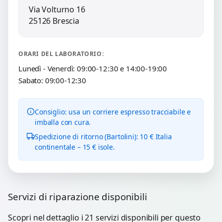
Via Volturno 16
25126 Brescia
ORARI DEL LABORATORIO:
Lunedì - Venerdì: 09:00-12:30 e 14:00-19:00
Sabato: 09:00-12:30
Consiglio: usa un corriere espresso tracciabile e
imballa con cura.
Spedizione di ritorno (Bartolini): 10 € Italia
continentale – 15 € isole.
Servizi di riparazione disponibili
Scopri nel dettaglio i 21 servizi disponibili per questo