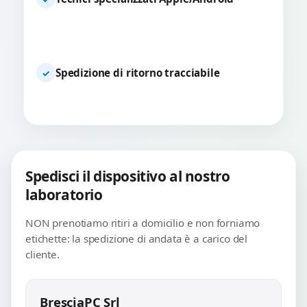
Spedizione di ritorno tracciabile
✓
Spedisci il dispositivo al nostro
laboratorio
NON prenotiamo ritiri a domicilio e non forniamo
etichette: la spedizione di andata è a carico del
cliente.
BresciaPC Srl