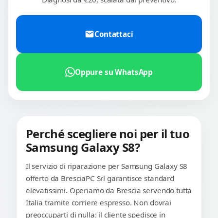
Contattaci
Oppure su WhatsApp
Perché scegliere noi per il tuo
Samsung Galaxy S8?
Il servizio di riparazione per Samsung Galaxy S8
offerto da BresciaPC Srl garantisce standard
elevatissimi. Operiamo da Brescia servendo tutta
Italia tramite corriere espresso. Non dovrai
preoccuparti di nulla: il cliente spedisce in