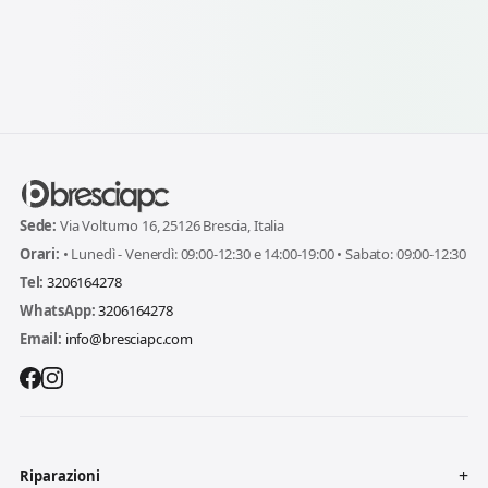
Sede:
Via Volturno 16, 25126 Brescia, Italia
Orari:
• Lunedì - Venerdì: 09:00-12:30 e 14:00-19:00 • Sabato: 09:00-12:30
Tel:
3206164278
WhatsApp:
3206164278
Email:
info@bresciapc.com
Riparazioni