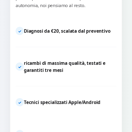
autonomia, noi pensiamo al resto.
Diagnosi da €20, scalata dal preventivo
✓
ricambi di massima qualità, testati e
✓
garantiti tre mesi
Tecnici specializzati Apple/Android
✓