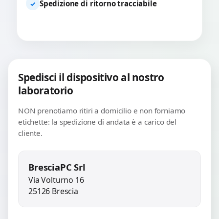
Spedizione di ritorno tracciabile
✓
Spedisci il dispositivo al nostro
laboratorio
NON prenotiamo ritiri a domicilio e non forniamo
etichette: la spedizione di andata è a carico del
cliente.
BresciaPC Srl
Via Volturno 16
25126 Brescia