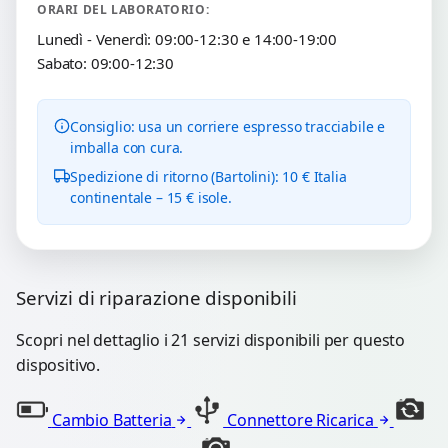
ORARI DEL LABORATORIO:
Lunedì - Venerdì: 09:00-12:30 e 14:00-19:00
Sabato: 09:00-12:30
Consiglio: usa un corriere espresso tracciabile e
imballa con cura.
Spedizione di ritorno (Bartolini): 10 € Italia
continentale – 15 € isole.
Servizi di riparazione disponibili
Scopri nel dettaglio i 21 servizi disponibili per questo
dispositivo.
Cambio Batteria
Connettore Ricarica