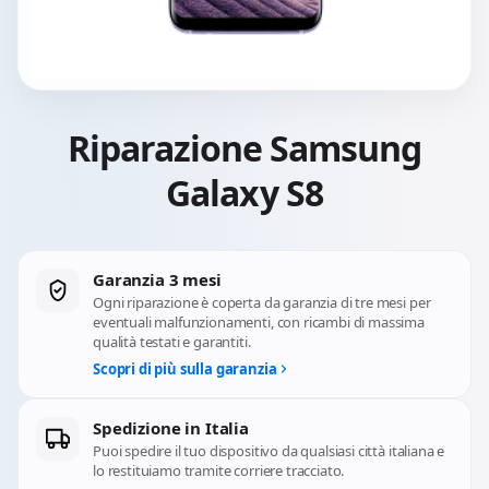
Riparazione Samsung
Galaxy S8
Garanzia 3 mesi
Ogni riparazione è coperta da garanzia di tre mesi per
eventuali malfunzionamenti, con ricambi di massima
qualità testati e garantiti.
Scopri di più sulla garanzia
Spedizione in Italia
Puoi spedire il tuo dispositivo da qualsiasi città italiana e
lo restituiamo tramite corriere tracciato.