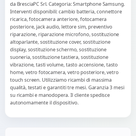
da BresciaPC Srl. Categoria: Smartphone Samsung.
Interventi disponibili: cambio batteria, connettore
ricarica, fotocamera anteriore, fotocamera
posteriore, jack audio, lettore sim, preventivo
riparazione, riparazione microfono, sostituzione
altoparlante, sostituzione cover, sostituzione
display, sostituzione schermo, sostituzione
suoneria, sostituzione tastiera, sostituzione
vibrazione, tasti volume, tasto accensione, tasto
home, vetro fotocamera, vetro posteriore, vetro
touch screen. Utilizziamo ricambi di massima
qualità, testati e garantiti tre mesi. Garanzia 3 mesi
su ricambi e manodopera. Il cliente spedisce
autonomamente il dispositivo.