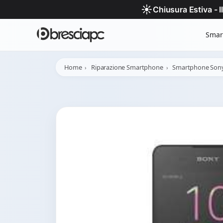
☀️
Chiusura Estiva - 
Smar
Home
Riparazione Smartphone
Smartphone Son