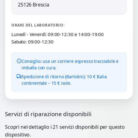
25126 Brescia
ORARI DEL LABORATORIO:
Lunedì - Venerdì: 09:00-12:30 e 14:00-19:00
Sabato: 09:00-12:30
Consiglio: usa un corriere espresso tracciabile e
imballa con cura.
Spedizione di ritorno (Bartolini): 10 € Italia
continentale – 15 € isole.
Servizi di riparazione disponibili
Scopri nel dettaglio i 21 servizi disponibili per questo
dispositivo.