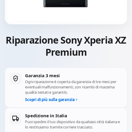
Riparazione Sony Xperia XZ
Premium
Garanzia 3 mesi
Ogni riparazione è coperta da garanzia di tre mesi per
eventuali malfunzionamenti, con ricambi di massima
qualità testati e garantiti.
Scopri di più sulla garanzia
Spedizione in Italia
Puoi spedire il tuo dispositivo da qualsiasi città italiana e
lo restituiamo tramite corriere tracciato.