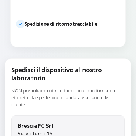
Spedizione di ritorno tracciabile
✓
Spedisci il dispositivo al nostro
laboratorio
NON prenotiamo ritiri a domicilio e non forniamo
etichette: la spedizione di andata è a carico del
cliente.
BresciaPC Srl
Via Volturno 16