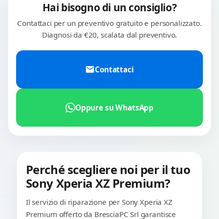
Hai bisogno di un consiglio?
Contattaci per un preventivo gratuito e personalizzato.
Diagnosi da €20, scalata dal preventivo.
Contattaci
Oppure su WhatsApp
Perché scegliere noi per il tuo
Sony Xperia XZ Premium?
Il servizio di riparazione per Sony Xperia XZ
Premium offerto da BresciaPC Srl garantisce