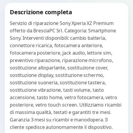
Procedi
Descrizione completa
Servizio di riparazione Sony Xperia XZ Premium
offerto da BresciaPC Srl. Categoria: Smartphone
Sony. Interventi disponibili: cambio batteria,
connettore ricarica, fotocamera anteriore,
fotocamera posteriore, jack audio, lettore sim,
preventivo riparazione, riparazione microfono,
sostituzione altoparlante, sostituzione cover,
sostituzione display, sostituzione schermo,
sostituzione suoneria, sostituzione tastiera,
sostituzione vibrazione, tasti volume, tasto
accensione, tasto home, vetro fotocamera, vetro
posteriore, vetro touch screen. Utilizziamo ricambi
di massima qualità, testati e garantiti tre mesi.
Garanzia 3 mesi su ricambi e manodopera. Il
cliente spedisce autonomamente il dispositivo.