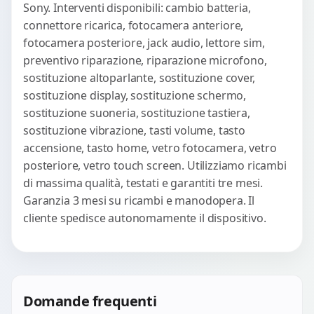
Sony. Interventi disponibili: cambio batteria,
connettore ricarica, fotocamera anteriore,
fotocamera posteriore, jack audio, lettore sim,
preventivo riparazione, riparazione microfono,
sostituzione altoparlante, sostituzione cover,
sostituzione display, sostituzione schermo,
sostituzione suoneria, sostituzione tastiera,
sostituzione vibrazione, tasti volume, tasto
accensione, tasto home, vetro fotocamera, vetro
posteriore, vetro touch screen. Utilizziamo ricambi
di massima qualità, testati e garantiti tre mesi.
Garanzia 3 mesi su ricambi e manodopera. Il
cliente spedisce autonomamente il dispositivo.
Domande frequenti