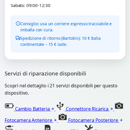
Sabato: 09:00-12:30
Consiglio: usa un corriere espresso tracciabile e
imballa con cura.
Spedizione di ritorno (Bartolini): 10 € Italia
continentale – 15 € isole.
Servizi di riparazione disponibili
Scopri nel dettaglio i 21 servizi disponibili per questo
dispositivo.
Cambio Batteria
Connettore Ricarica
Fotocamera Anteriore
Fotocamera Posteriore