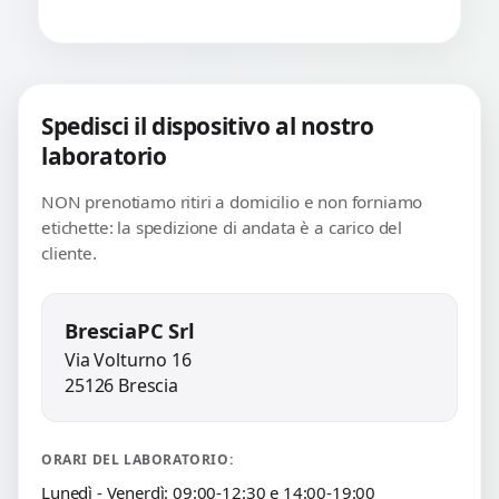
Spedisci il dispositivo al nostro
laboratorio
NON prenotiamo ritiri a domicilio e non forniamo
etichette: la spedizione di andata è a carico del
cliente.
BresciaPC Srl
Via Volturno 16
25126 Brescia
ORARI DEL LABORATORIO:
Lunedì - Venerdì: 09:00-12:30 e 14:00-19:00