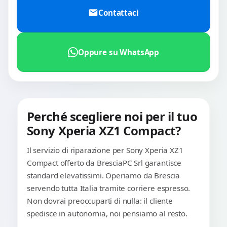
Contattaci
Oppure su WhatsApp
Perché scegliere noi per il tuo
Sony Xperia XZ1 Compact?
Il servizio di riparazione per Sony Xperia XZ1
Compact offerto da BresciaPC Srl garantisce
standard elevatissimi. Operiamo da Brescia
servendo tutta Italia tramite corriere espresso.
Non dovrai preoccuparti di nulla: il cliente
spedisce in autonomia, noi pensiamo al resto.