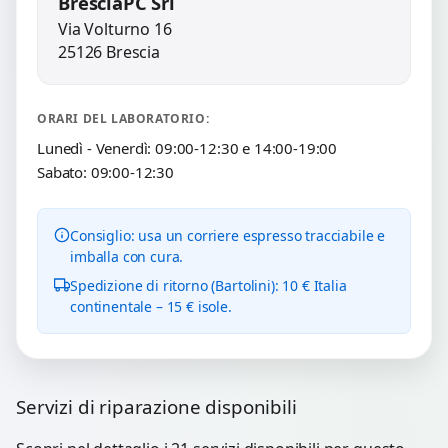
BresciaPC Srl
Via Volturno 16
25126 Brescia
ORARI DEL LABORATORIO:
Lunedì - Venerdì: 09:00-12:30 e 14:00-19:00
Sabato: 09:00-12:30
Consiglio: usa un corriere espresso tracciabile e
imballa con cura.
Spedizione di ritorno (Bartolini): 10 € Italia
continentale – 15 € isole.
Servizi di riparazione disponibili