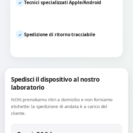
Tecnici specializzati Apple/Android
✓
Spedizione di ritorno tracciabile
✓
Spedisci il dispositivo al nostro
laboratorio
NON prenotiamo ritiri a domicilio e non forniamo
etichette: la spedizione di andata è a carico del
cliente.