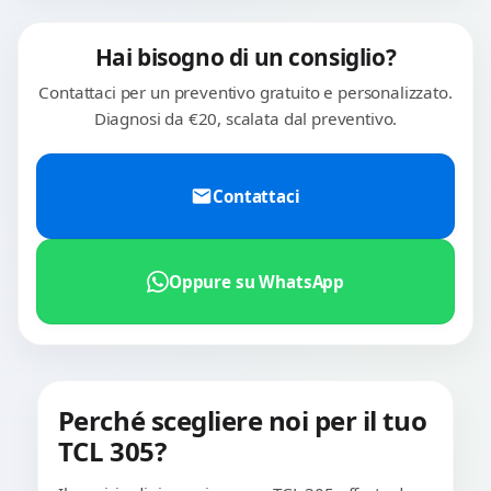
Hai bisogno di un consiglio?
Contattaci per un preventivo gratuito e personalizzato.
Diagnosi da €20, scalata dal preventivo.
Contattaci
Oppure su WhatsApp
Perché scegliere noi per il tuo
TCL 305?