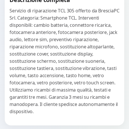
Servizio di riparazione TCL 305 offerto da BresciaPC
Srl. Categoria: Smartphone TCL. Interventi
disponibili: cambio batteria, connettore ricarica,
fotocamera anteriore, fotocamera posteriore, jack
audio, lettore sim, preventivo riparazione,
riparazione microfono, sostituzione altoparlante,
sostituzione cover, sostituzione display,
sostituzione schermo, sostituzione suoneria,
sostituzione tastiera, sostituzione vibrazione, tasti
volume, tasto accensione, tasto home, vetro
fotocamera, vetro posteriore, vetro touch screen.
Utilizziamo ricambi di massima qualità, testati e
garantiti tre mesi. Garanzia 3 mesi su ricambi e
manodopera. Il cliente spedisce autonomamente il
dispositivo.