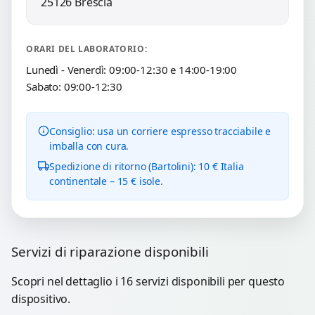
25126 Brescia
ORARI DEL LABORATORIO:
Lunedì - Venerdì: 09:00-12:30 e 14:00-19:00
Sabato: 09:00-12:30
Consiglio: usa un corriere espresso tracciabile e
imballa con cura.
Spedizione di ritorno (Bartolini): 10 € Italia
continentale – 15 € isole.
Servizi di riparazione disponibili
Scopri nel dettaglio i 16 servizi disponibili per questo
dispositivo.