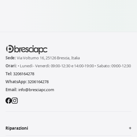
Sede:
Via Volturno 16, 25126 Brescia, Italia
Orari:
• Lunedì - Venerdì: 09:00-12:30 e 14:00-19:00 • Sabato: 09:00-12:30
Tel:
3206164278
WhatsApp:
3206164278
Email:
info@bresciapc.com
Riparazioni