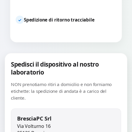
Spedizione di ritorno tracciabile
✓
Spedisci il dispositivo al nostro
laboratorio
NON prenotiamo ritiri a domicilio e non forniamo
etichette: la spedizione di andata è a carico del
cliente.
BresciaPC Srl
Via Volturno 16