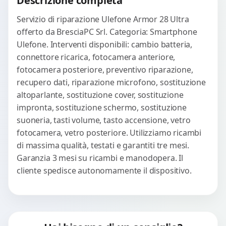
Descrizione completa
Servizio di riparazione Ulefone Armor 28 Ultra
offerto da BresciaPC Srl. Categoria: Smartphone
Ulefone. Interventi disponibili: cambio batteria,
connettore ricarica, fotocamera anteriore,
fotocamera posteriore, preventivo riparazione,
recupero dati, riparazione microfono, sostituzione
altoparlante, sostituzione cover, sostituzione
impronta, sostituzione schermo, sostituzione
suoneria, tasti volume, tasto accensione, vetro
fotocamera, vetro posteriore. Utilizziamo ricambi
di massima qualità, testati e garantiti tre mesi.
Garanzia 3 mesi su ricambi e manodopera. Il
cliente spedisce autonomamente il dispositivo.