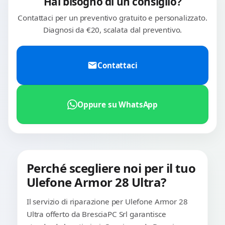
Hai bisogno di un consiglio?
Contattaci per un preventivo gratuito e personalizzato.
Diagnosi da €20, scalata dal preventivo.
Contattaci
Oppure su WhatsApp
Perché scegliere noi per il tuo
Ulefone Armor 28 Ultra?
Il servizio di riparazione per Ulefone Armor 28
Ultra offerto da BresciaPC Srl garantisce