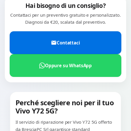
Hai bisogno di un consiglio?
Contattaci per un preventivo gratuito e personalizzato.
Diagnosi da €20, scalata dal preventivo.
Contattaci
Oppure su WhatsApp
Perché scegliere noi per il tuo
Vivo Y72 5G?
Il servizio di riparazione per Vivo Y72 5G offerto
da BresciaPC Srl garantisce standard