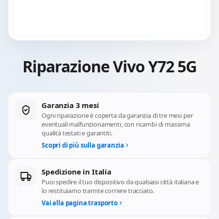
Riparazione Vivo Y72 5G
Garanzia 3 mesi
Ogni riparazione è coperta da garanzia di tre mesi per
eventuali malfunzionamenti, con ricambi di massima
qualità testati e garantiti.
Scopri di più sulla garanzia
Spedizione in Italia
Puoi spedire il tuo dispositivo da qualsiasi città italiana e
lo restituiamo tramite corriere tracciato.
Vai alla pagina trasporto