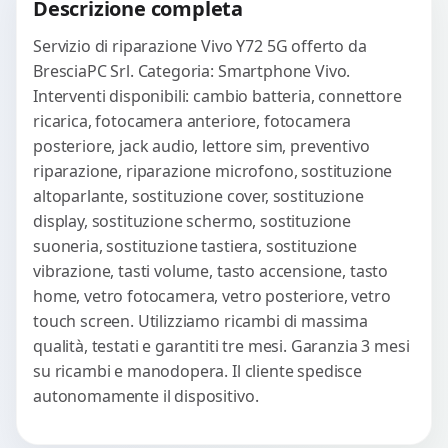
Descrizione completa
Servizio di riparazione Vivo Y72 5G offerto da
BresciaPC Srl. Categoria: Smartphone Vivo.
Interventi disponibili: cambio batteria, connettore
ricarica, fotocamera anteriore, fotocamera
posteriore, jack audio, lettore sim, preventivo
riparazione, riparazione microfono, sostituzione
altoparlante, sostituzione cover, sostituzione
display, sostituzione schermo, sostituzione
suoneria, sostituzione tastiera, sostituzione
vibrazione, tasti volume, tasto accensione, tasto
home, vetro fotocamera, vetro posteriore, vetro
touch screen. Utilizziamo ricambi di massima
qualità, testati e garantiti tre mesi. Garanzia 3 mesi
su ricambi e manodopera. Il cliente spedisce
autonomamente il dispositivo.