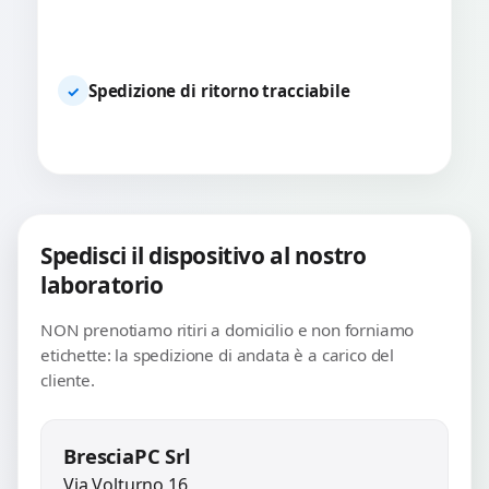
Spedizione di ritorno tracciabile
✓
Spedisci il dispositivo al nostro
laboratorio
NON prenotiamo ritiri a domicilio e non forniamo
etichette: la spedizione di andata è a carico del
cliente.
BresciaPC Srl
Via Volturno 16