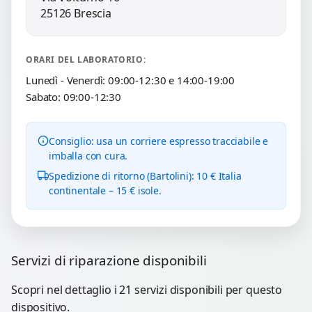
25126 Brescia
ORARI DEL LABORATORIO:
Lunedì - Venerdì: 09:00-12:30 e 14:00-19:00
Sabato: 09:00-12:30
Consiglio: usa un corriere espresso tracciabile e
imballa con cura.
Spedizione di ritorno (Bartolini): 10 € Italia
continentale – 15 € isole.
Servizi di riparazione disponibili
Scopri nel dettaglio i 21 servizi disponibili per questo
dispositivo.