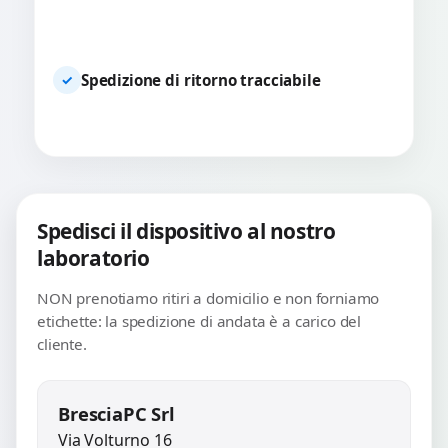
Spedizione di ritorno tracciabile
✓
Spedisci il dispositivo al nostro
laboratorio
NON prenotiamo ritiri a domicilio e non forniamo
etichette: la spedizione di andata è a carico del
cliente.
BresciaPC Srl
Via Volturno 16