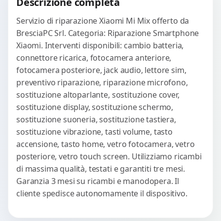
Descrizione completa
Servizio di riparazione Xiaomi Mi Mix offerto da
BresciaPC Srl. Categoria: Riparazione Smartphone
Xiaomi. Interventi disponibili: cambio batteria,
connettore ricarica, fotocamera anteriore,
fotocamera posteriore, jack audio, lettore sim,
preventivo riparazione, riparazione microfono,
sostituzione altoparlante, sostituzione cover,
sostituzione display, sostituzione schermo,
sostituzione suoneria, sostituzione tastiera,
sostituzione vibrazione, tasti volume, tasto
accensione, tasto home, vetro fotocamera, vetro
posteriore, vetro touch screen. Utilizziamo ricambi
di massima qualità, testati e garantiti tre mesi.
Garanzia 3 mesi su ricambi e manodopera. Il
cliente spedisce autonomamente il dispositivo.