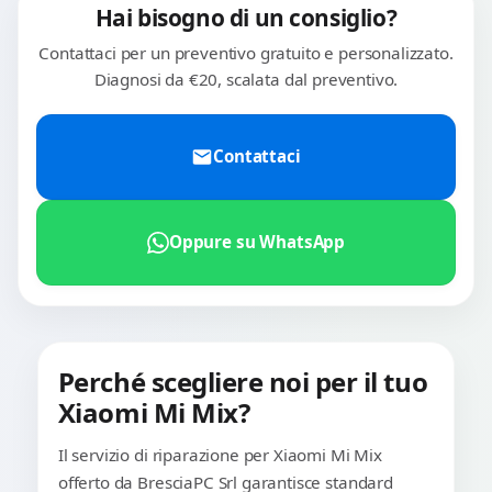
Hai bisogno di un consiglio?
Contattaci per un preventivo gratuito e personalizzato.
Diagnosi da €20, scalata dal preventivo.
Contattaci
Oppure su WhatsApp
Perché scegliere noi per il tuo
Xiaomi Mi Mix?
Il servizio di riparazione per Xiaomi Mi Mix
offerto da BresciaPC Srl garantisce standard