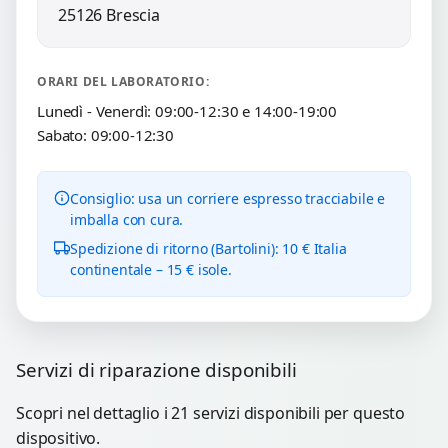
25126 Brescia
ORARI DEL LABORATORIO:
Lunedì - Venerdì: 09:00-12:30 e 14:00-19:00
Sabato: 09:00-12:30
Consiglio: usa un corriere espresso tracciabile e
imballa con cura.
Spedizione di ritorno (Bartolini): 10 € Italia
continentale – 15 € isole.
Servizi di riparazione disponibili
Scopri nel dettaglio i 21 servizi disponibili per questo
dispositivo.