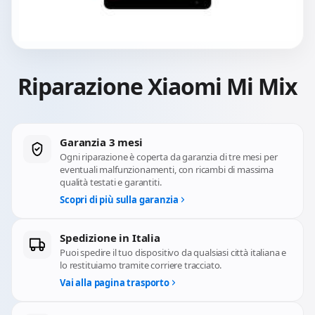
Riparazione Xiaomi Mi Mix
Garanzia 3 mesi
Ogni riparazione è coperta da garanzia di tre mesi per
eventuali malfunzionamenti, con ricambi di massima
qualità testati e garantiti.
Scopri di più sulla garanzia
Spedizione in Italia
Puoi spedire il tuo dispositivo da qualsiasi città italiana e
lo restituiamo tramite corriere tracciato.
Vai alla pagina trasporto