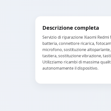
Descrizione completa
Servizio di riparazione Xiaomi Redmi 
batteria, connettore ricarica, fotoca
microfono, sostituzione altoparlante,
tastiera, sostituzione vibrazione, ta
Utilizziamo ricambi di massima qualità
autonomamente il dispositivo.