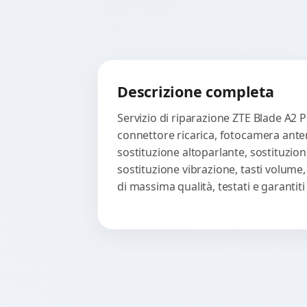
Descrizione completa
Servizio di riparazione ZTE Blade A2 P
connettore ricarica, fotocamera anter
sostituzione altoparlante, sostituzion
sostituzione vibrazione, tasti volume
di massima qualità, testati e garanti