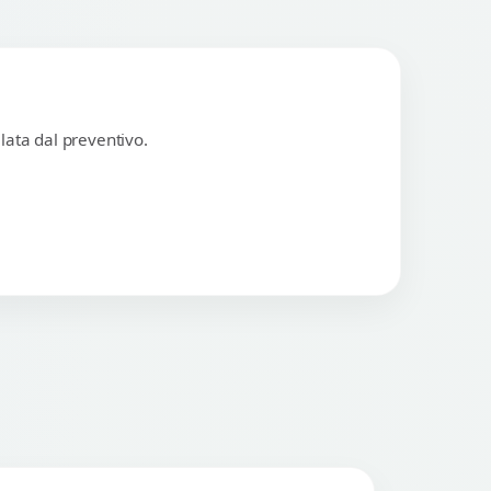
lata dal preventivo.