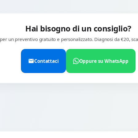
Hai bisogno di un consiglio?
 per un preventivo gratuito e personalizzato. Diagnosi da €20, sca
Contattaci
Oppure su WhatsApp