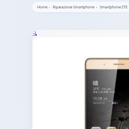
Home
Riparazione Smartphone
Smartphone ZTE
🔍