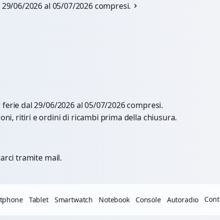
al 29/06/2026 al 05/07/2026 compresi.
r ferie dal 29/06/2026 al 05/07/2026 compresi.
, ritiri e ordini di ricambi prima della chiusura.
arci tramite mail.
Cont
tphone
Tablet
Smartwatch
Notebook
Console
Autoradio