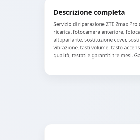
Descrizione completa
Servizio di riparazione ZTE Zmax Pro 
ricarica, fotocamera anteriore, fotoc
altoparlante, sostituzione cover, sost
vibrazione, tasti volume, tasto accen
qualità, testati e garantiti tre mesi.