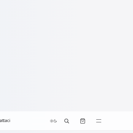
attaci