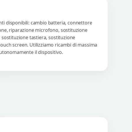
ti disponibili: cambio batteria, connettore
ione, riparazione microfono, sostituzione
 sostituzione tastiera, sostituzione
 touch screen. Utilizziamo ricambi di massima
 autonomamente il dispositivo.