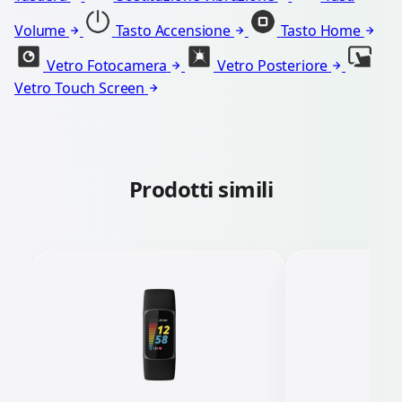
Volume
Tasto Accensione
Tasto Home
Vetro Fotocamera
Vetro Posteriore
Vetro Touch Screen
Prodotti simili