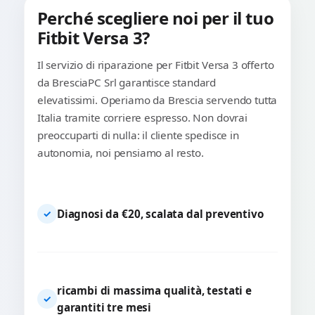
Perché scegliere noi per il tuo
Fitbit Versa 3?
Il servizio di riparazione per Fitbit Versa 3 offerto
da BresciaPC Srl garantisce standard
elevatissimi. Operiamo da Brescia servendo tutta
Italia tramite corriere espresso. Non dovrai
preoccuparti di nulla: il cliente spedisce in
autonomia, noi pensiamo al resto.
Diagnosi da €20, scalata dal preventivo
✓
ricambi di massima qualità, testati e
✓
garantiti tre mesi