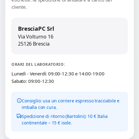
cliente.
BresciaPC Srl
Via Volturno 16
25126 Brescia
ORARI DEL LABORATORIO:
Lunedì - Venerdì: 09:00-12:30 e 14:00-19:00
Sabato: 09:00-12:30
Consiglio: usa un corriere espresso tracciabile e
imballa con cura.
Spedizione di ritorno (Bartolini): 10 € Italia
continentale – 15 € isole.