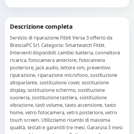
avanzati per...
Procedi
Descrizione completa
Servizio di riparazione Fitbit Versa 3 offerto da
BresciaPC Srl. Categoria: Smartwatch Fitbit.
Interventi disponibili: cambio batteria, connettore
ricarica, fotocamera anteriore, fotocamera
posteriore, jack audio, lettore sim, preventivo
riparazione, riparazione microfono, sostituzione
altoparlante, sostituzione cover, sostituzione
display, sostituzione schermo, sostituzione
suoneria, sostituzione tastiera, sostituzione
vibrazione, tasti volume, tasto accensione, tasto
home, vetro fotocamera, vetro posteriore, vetro
touch screen. Utilizziamo ricambi di massima
qualità, testati e garantiti tre mesi. Garanzia 3 mesi