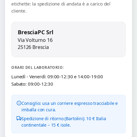
etichette: la spedizione di andata è a carico del
cliente.
BresciaPC Srl
Via Volturno 16
25126 Brescia
ORARI DEL LABORATORIO:
Lunedì - Venerdì: 09:00-12:30 e 14:00-19:00
Sabato: 09:00-12:30
Consiglio: usa un corriere espresso tracciabile e
imballa con cura.
Spedizione di ritorno (Bartolini): 10 € Italia
continentale – 15 € isole.