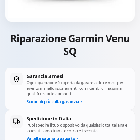
Riparazione Garmin Venu
SQ
Garanzia 3 mesi
Ogni riparazione è coperta da garanzia di tre mesi per
eventuali malfunzionamenti, con ricambi di massima
qualità testati e garantiti.
Scopri di più sulla garanzia
Spedizione in Italia
Puoi spedire il tuo dispositivo da qualsiasi città italiana e
lo restituiamo tramite corriere tracciato.
Vai alla pagina trasporto