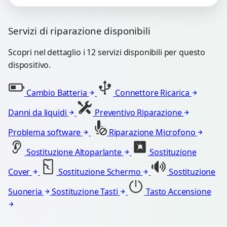
Servizi di riparazione disponibili
Scopri nel dettaglio i 12 servizi disponibili per questo
dispositivo.
Cambio Batteria
Connettore Ricarica
Danni da liquidi
Preventivo Riparazione
Problema software
Riparazione Microfono
Sostituzione Altoparlante
Sostituzione
Cover
Sostituzione Schermo
Sostituzione
Suoneria
Sostituzione Tasti
Tasto Accensione