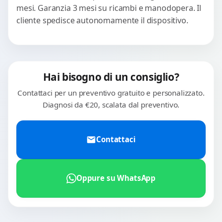
mesi. Garanzia 3 mesi su ricambi e manodopera. Il
cliente spedisce autonomamente il dispositivo.
Hai bisogno di un consiglio?
Contattaci per un preventivo gratuito e personalizzato.
Diagnosi da €20, scalata dal preventivo.
Contattaci
Oppure su WhatsApp