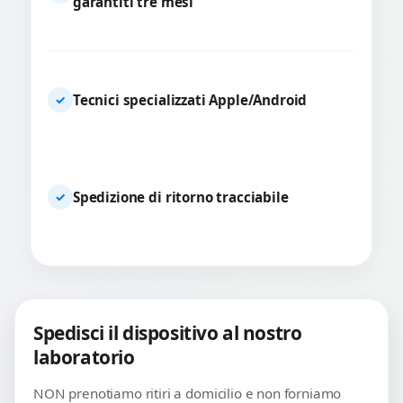
garantiti tre mesi
Tecnici specializzati Apple/Android
✓
Spedizione di ritorno tracciabile
✓
Spedisci il dispositivo al nostro
laboratorio
NON prenotiamo ritiri a domicilio e non forniamo