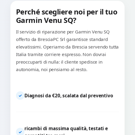
Perché scegliere noi per il tuo
Garmin Venu SQ?
Il servizio di riparazione per Garmin Venu SQ
offerto da BresciaPC Srl garantisce standard
elevatissimi. Operiamo da Brescia servendo tutta
Italia tramite corriere espresso. Non dovrai
preoccuparti di nulla: il cliente spedisce in
autonomia, noi pensiamo al resto.
Diagnosi da €20, scalata dal preventivo
✓
ricambi di massima qualità, testati e
✓