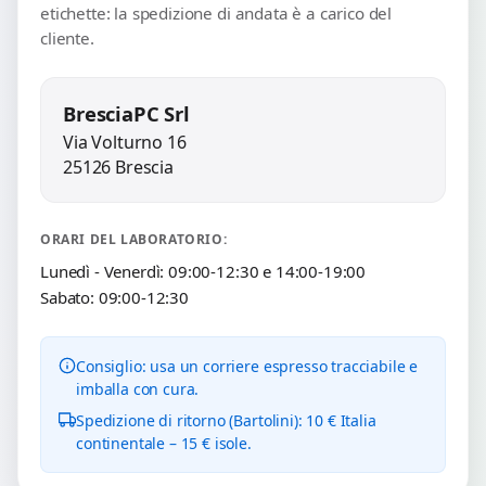
etichette: la spedizione di andata è a carico del
cliente.
BresciaPC Srl
Via Volturno 16
25126 Brescia
ORARI DEL LABORATORIO:
Lunedì - Venerdì: 09:00-12:30 e 14:00-19:00
Sabato: 09:00-12:30
Consiglio: usa un corriere espresso tracciabile e
imballa con cura.
Spedizione di ritorno (Bartolini): 10 € Italia
continentale – 15 € isole.