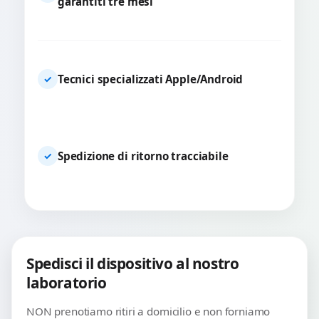
garantiti tre mesi
Tecnici specializzati Apple/Android
✓
Spedizione di ritorno tracciabile
✓
Spedisci il dispositivo al nostro
laboratorio
NON prenotiamo ritiri a domicilio e non forniamo