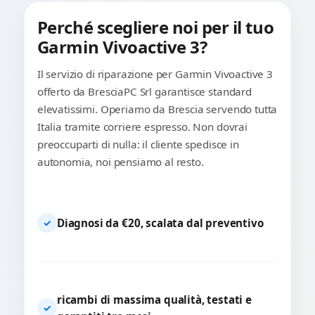
Perché scegliere noi per il tuo
Garmin Vivoactive 3?
Il servizio di riparazione per Garmin Vivoactive 3
offerto da BresciaPC Srl garantisce standard
elevatissimi. Operiamo da Brescia servendo tutta
Italia tramite corriere espresso. Non dovrai
preoccuparti di nulla: il cliente spedisce in
autonomia, noi pensiamo al resto.
Diagnosi da €20, scalata dal preventivo
✓
ricambi di massima qualità, testati e
✓