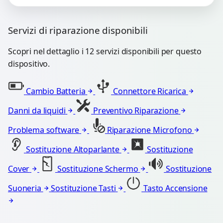
Servizi di riparazione disponibili
Scopri nel dettaglio i 12 servizi disponibili per questo
dispositivo.
Cambio Batteria
Connettore Ricarica
Danni da liquidi
Preventivo Riparazione
Problema software
Riparazione Microfono
Sostituzione Altoparlante
Sostituzione
Cover
Sostituzione Schermo
Sostituzione
Suoneria
Sostituzione Tasti
Tasto Accensione