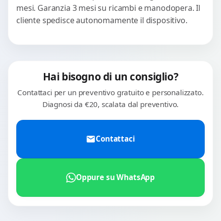
mesi. Garanzia 3 mesi su ricambi e manodopera. Il
cliente spedisce autonomamente il dispositivo.
Hai bisogno di un consiglio?
Contattaci per un preventivo gratuito e personalizzato.
Diagnosi da €20, scalata dal preventivo.
Contattaci
Oppure su WhatsApp