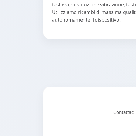
tastiera, sostituzione vibrazione, ta
Utilizziamo ricambi di massima qualità
autonomamente il dispositivo.
Contattaci