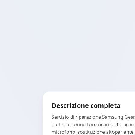
Descrizione completa
Servizio di riparazione Samsung Gear
batteria, connettore ricarica, fotoca
microfono, sostituzione altoparlante,