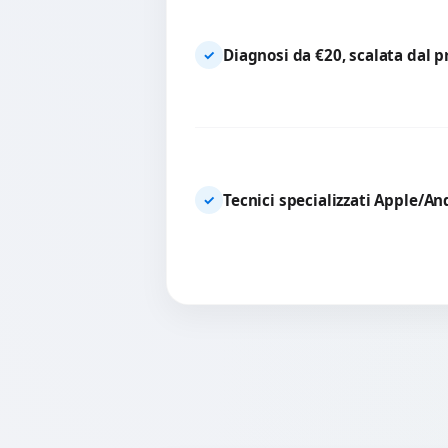
Diagnosi da €20, scalata dal 
✓
Tecnici specializzati Apple/An
✓