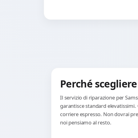
Perché scegliere
Il servizio di riparazione per Sa
garantisce standard elevatissimi.
corriere espresso. Non dovrai preo
noi pensiamo al resto.