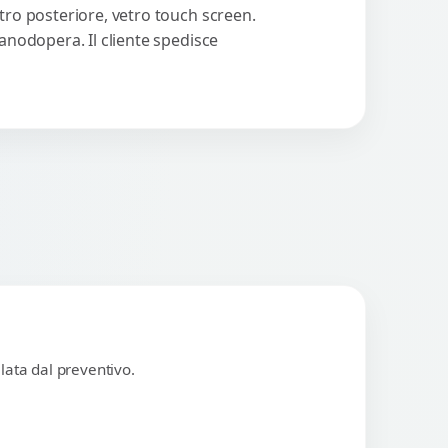
tro posteriore, vetro touch screen.
manodopera. Il cliente spedisce
lata dal preventivo.